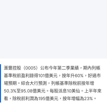
滙豐控股（0005）公布今年第二季業績，期內列帳
基準稅前盈利錄得101億美元，按年升60%，好過市
場預期。綜合大行預測，列帳基準除稅前按年增
50.3%至95.08億美元。每股派息10美仙。上半年來
看，除稅前利潤為195億美元，按年增幅為23%。