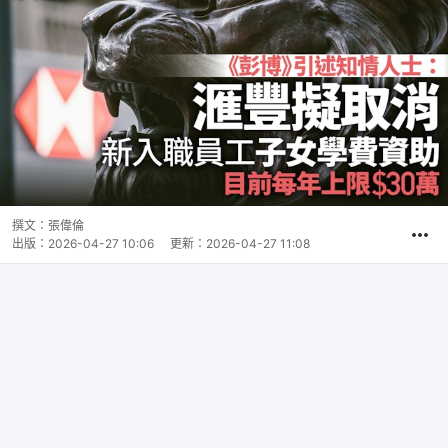
撰文：
張偉倫
出版：
2026-04-27 10:06
更新：
2026-04-27 11:08