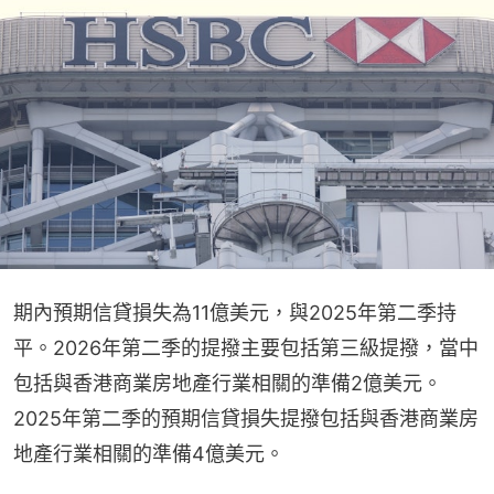
期內預期信貸損失為11億美元，與2025年第⼆季持
平。2026年第⼆季的提撥主要包括第三級提撥，當中
包括與香港商業房地產⾏業相關的準備2億美元。
2025年第⼆季的預期信貸損失提撥包括與香港商業房
地產⾏業相關的準備4億美元。