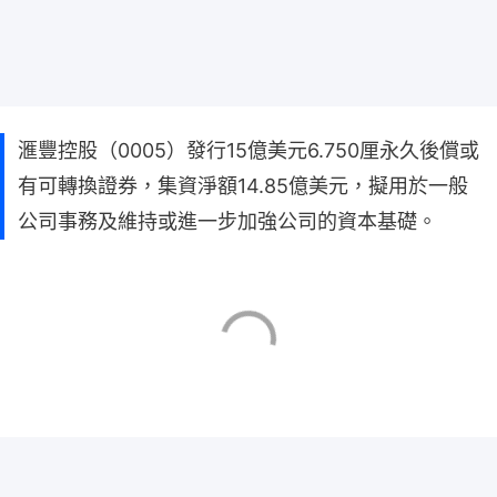
滙豐控股（0005）發行15億美元6.750厘永久後償或
有可轉換證券，集資淨額14.85億美元，擬用於一般
公司事務及維持或進一步加強公司的資本基礎。