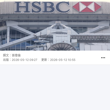
撰文：
張偉倫
出版：
2026-05-12 09:27
更新：
2026-05-12 10:55