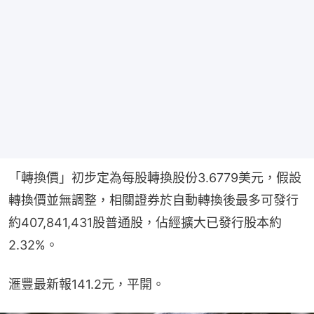
「轉換價」初步定為每股轉換股份3.6779美元，假設
轉換價並無調整，相關證券於自動轉換後最多可發行
約407,841,431股普通股，佔經擴大已發行股本約
2.32%。
滙豐最新報141.2元，平開。