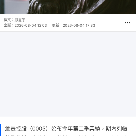
撰文：
顧慧宇
出版：
2026-08-04 12:03
更新：
2026-08-04 17:33
滙豐控股（0005）公布今年第二季業績，期內列帳