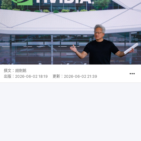
撰文：
胡劍銘
出版：
2026-06-02 18:19
更新：
2026-06-02 21:39