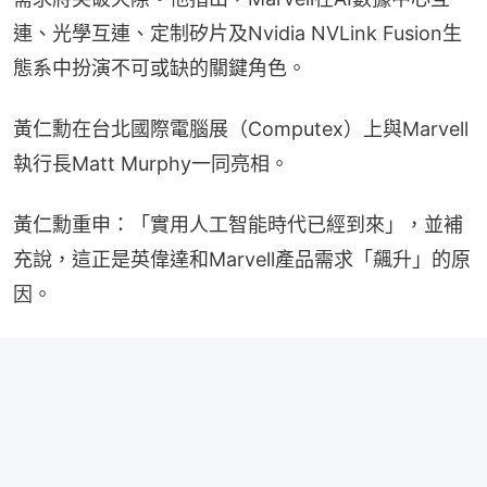
連、光學互連、定制矽片及Nvidia NVLink Fusion生
態系中扮演不可或缺的關鍵角色。
黃仁勳在台北國際電腦展（Computex）上與Marvell
執行長Matt Murphy一同亮相。
黃仁勳重申：「實用人工智能時代已經到來」，並補
充說，這正是英偉達和Marvell產品需求「飆升」的原
因。