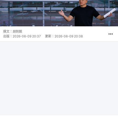
撰文：
胡劍銘
出版：
2026-06-09 20:37
更新：
2026-06-09 20:38