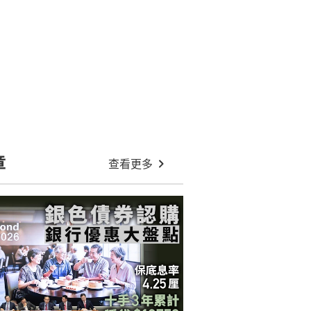
章
查看更多