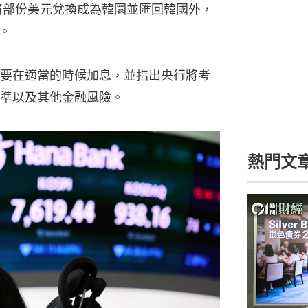
會將部份美元兌換成為韓圜並匯回韓國外，
。
要在適當的時候加息，並指出央行將考
準以及其他金融風險。
熱門文