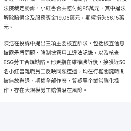
法院裁定勝訴，小紅書合共賠付約85萬元，其中違法
解除賠償金及服務獎金19.06萬元，期權損失66.15萬
元。
陳浩在投訴中提出三項主要核查訴求，包括核查信息
披露矛盾問題、強制披露用工違法記錄，以及核查
ESG勞工合規缺陷。他更指在維權勝訴後，接獲近50
名小紅書離職員工反映同類遭遇，均在行權關鍵時間
被無故辭退、期權全部作廢，質疑屬企業常態化操
作，存在大規模勞工賠償潛在風險。