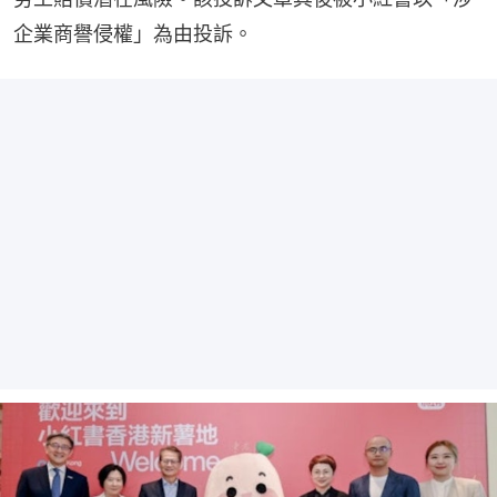
企業商譽侵權」為由投訴。