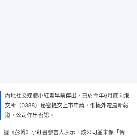
內地社交媒體小紅書早前傳出，已於今年6月底向港
交所（0388）秘密提交上市申請，惟據外電最新報
道，公司作出否認。
據《彭博》小紅書發言人表示，該公司並未像「傳