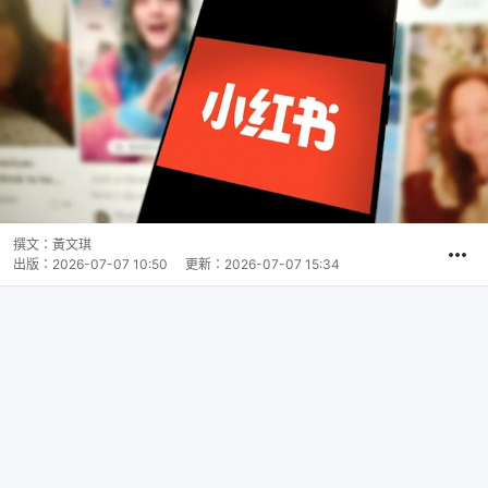
撰文：
黃文琪
出版：
2026-07-07 10:50
更新：
2026-07-07 15:34