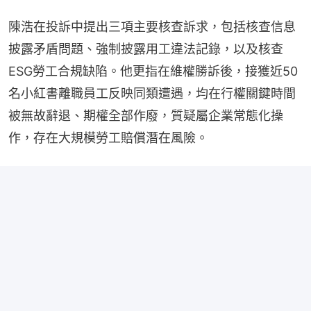
陳浩在投訴中提出三項主要核查訴求，包括核查信息
披露矛盾問題、強制披露用工違法記錄，以及核查
ESG勞工合規缺陷。他更指在維權勝訴後，接獲近50
名小紅書離職員工反映同類遭遇，均在行權關鍵時間
被無故辭退、期權全部作廢，質疑屬企業常態化操
作，存在大規模勞工賠償潛在風險。