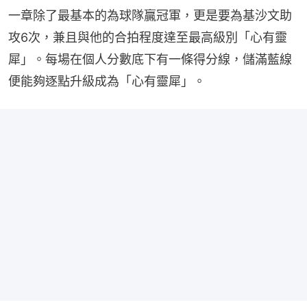
一章除了最基本的為球隊贏冠軍，更是要為基沙文助
攻6次，兼且與他的合拍程度達至最高級別「心有靈
犀」。每場在個人分數底下有一條得分線，儲滿藍線
便能夠逐點升級成為「心有靈犀」。