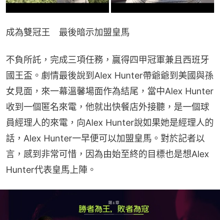
成為雙冠王　最後暗示加盟皇馬
不負所託，完成三項任務，贏得四甲冠軍兼且西班牙
國王盃。劇情最後說到Alex Hunter帶爺爺到美國與孫
女見面，來一幕溫馨場面作為結尾，當中Alex Hunter
收到一個匿名來電，他就出快餐店外接聽，是一個球
員經理人的來電，向Alex Hunter說如果她是經理人的
話，Alex Hunter一早便可以加盟皇馬。對於記者以
言，感到非常可惜，因為由始至終的目標也是想Alex 
Hunter代表皇馬上陣。