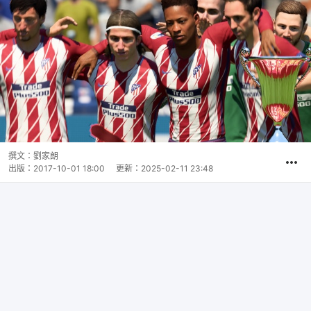
撰文：
劉家朗
出版：
2017-10-01 18:00
更新：
2025-02-11 23:48