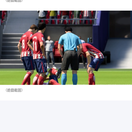
（遊戲截圖）
（遊戲截圖）