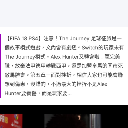
【FIFA 18 PS4】注意！The Journey 足球征旅是一
個故事模式遊戲，文內會有劇透。Switch的玩家未有
The Journey模式。Alex Hunter又轉會啦！贏完美
職，放棄法甲德甲轉戰西甲，還是加盟皇馬的同市死
敵馬體會。第五章－面對挫折，相信大家也可能會聯
想到傷患，沒錯的，不過最大的挫折不是Alex
Hunter要養傷，而是玩家要...