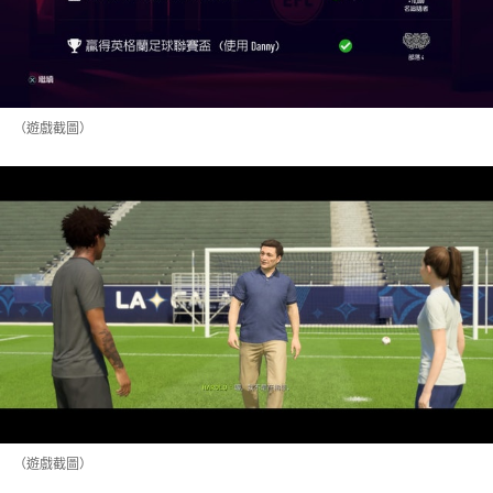
（遊戲截圖）
（遊戲截圖）