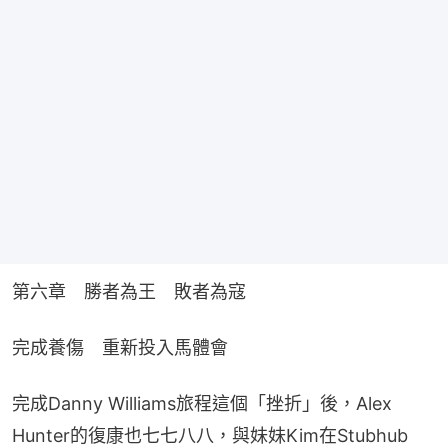
第六章　勝者為王　敗者為寇
完成養傷　重新投入馬體會
完成Danny Williams旅程這個「挫折」後，Alex 
Hunter的復康也七七八八，與妹妹Kim在Stubhub 