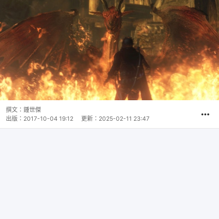
撰文：
鍾世傑
出版：
2017-10-04 19:12
更新：
2025-02-11 23:47