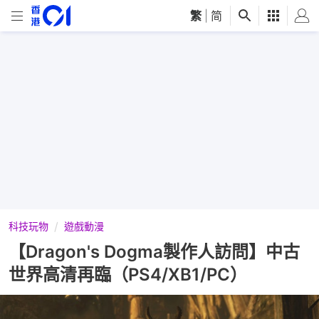
繁
|
简
科技玩物
遊戲動漫
【Dragon's Dogma製作人訪問】中古
世界高清再臨（PS4/XB1/PC）