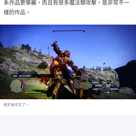
系作品更華麗，而且有很多魔法類攻擊，是非常不一
樣的作品。
終於有中文了。