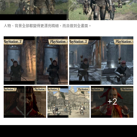
人物、背景全部都變得更漂亮精細，而且做到全畫面。
+
2