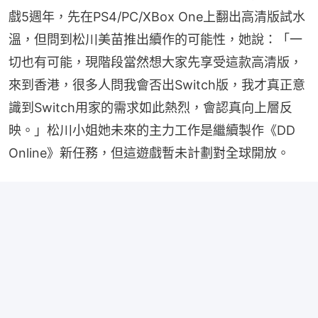
戲5週年，先在PS4/PC/XBox One上翻出高清版試水
溫，但問到松川美苗推出續作的可能性，她說：「一
切也有可能，現階段當然想大家先享受這款高清版，
來到香港，很多人問我會否出Switch版，我才真正意
識到Switch用家的需求如此熱烈，會認真向上層反
映。」松川小姐她未來的主力工作是繼續製作《DD 
Online》新任務，但這遊戲暫未計劃對全球開放。