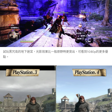
試玩黑咒島的地下迷宮，光影效果比一般原野時更突出，可看到1080p的更多優
點。