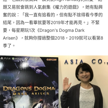
題又易就會跳到人氣劇集《權力的遊戲》，她有點興
奮的說：「我一直有追看的，但有點不捨得看今季的
結尾，因為一看畢就要等2019年才能再見。」不緊
要，每星期玩1次《Dragon's Dogma Dark 
Arisen》，就夠你撐過整個2018，2019就可以看第8
季了。