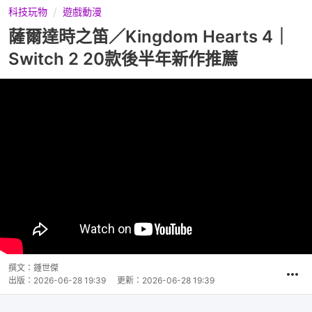
科技玩物
遊戲動漫
薩爾達時之笛／Kingdom Hearts 4｜
Switch 2 20款後半年新作推薦
撰文：
鍾世傑
出版：
2026-06-28 19:39
更新：
2026-06-28 19:39