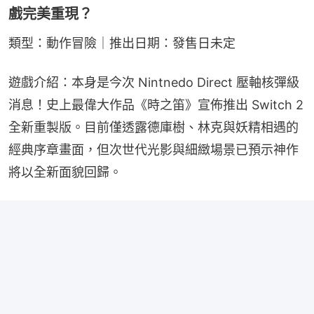
戲完美重現？
類型：動作冒險｜推出日期：發售日未定
遊戲介紹：本身是今次 Nintnedo Direct 壓軸核彈級
消息！史上最偉大作品《時之笛》宣佈推出 Switch 2 
全新重製版。目前僅透露德庫樹、林克與妖精相遇的
經典序章畫面，但次世代光影與細緻場景已預示神作
將以全新面貌回歸。