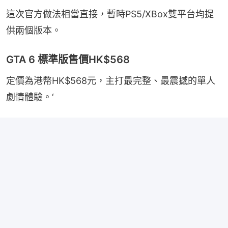
這次官方做法相當直接，暫時PS5/XBox雙平台均提
供兩個版本。
GTA 6 標準版售價HK$568
定價為港幣HK$568元，主打最完整、最震撼的單人
劇情體驗。‘