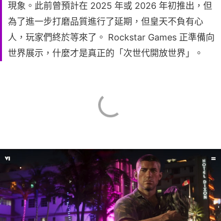
現象。此前曾預計在 2025 年或 2026 年初推出，但
為了進一步打磨品質進行了延期，但皇天不負有心
人，玩家們終於等來了。 Rockstar Games 正準備向
世界展示，什麼才是真正的「次世代開放世界」。