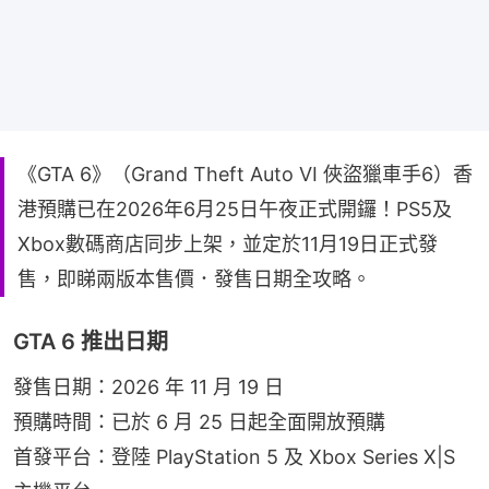
《GTA 6》（Grand Theft Auto VI 俠盜獵車手6）香
港預購已在2026年6月25日午夜正式開鑼！PS5及
Xbox數碼商店同步上架，並定於11月19日正式發
售，即睇兩版本售價．發售日期全攻略。
GTA 6 推出日期
發售日期：2026 年 11 月 19 日
預購時間：已於 6 月 25 日起全面開放預購
首發平台：登陸 PlayStation 5 及 Xbox Series X|S 