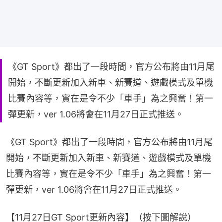
《GT Sport》都出了一段時間，官方公布將由11月尾
開始，不斷更新加入新車、新賽道、遊戲模式及單機
比賽內容等，實在是令不少「車手」為之興奮！第一
彈更新，ver 1.06將會在11月27日正式推送。
《GT Sport》都出了一段時間，官方公布將由11月尾
開始，不斷更新加入新車、新賽道、遊戲模式及單機
比賽內容等，實在是令不少「車手」為之興奮！第一
彈更新，ver 1.06將會在11月27日正式推送。
【11月27日GT Sport更新內容】（按下圖解說）