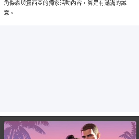
角傑森與露西亞的獨家活動內容，算是有滿滿的誠
意。