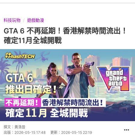
科技玩物
遊戲動漫
GTA 6 不再延期！香港解禁時間流出！
確定11月全城開戰
撰文：
黃浩晉
出版：
2026-05-15 17:48
更新：
2026-05-15 22:19