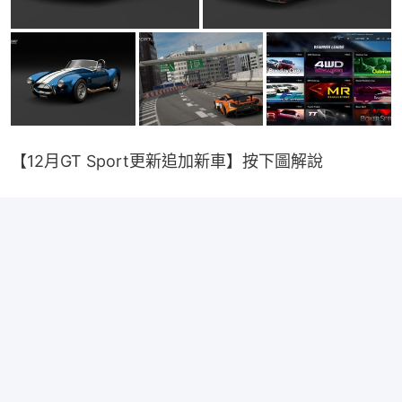
【12月GT Sport更新追加新車】按下圖解說