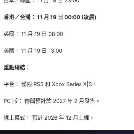
日本／韓國： 11 月 18 日 23:00
香港／台灣： 11 月 19 日 00:00 (凌晨)
英國： 11 月 19 日 08:00
美國： 11 月 19 日 13:00
重點總結：
平台： 僅限 PS5 和 Xbox Series X|S。
PC 版： 傳聞預計於 2027 年 2 月發售。
線上模式： 預計 2026 年 12 月上線。