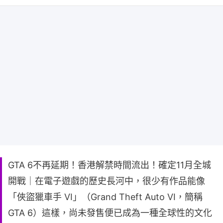
GTA 6不再延期！香港解禁時間流出！確定11月全城
開戰｜在電子遊戲的歷史長河中，很少有作品能像
「俠盜獵車手 VI」（Grand Theft Auto VI，簡稱
GTA 6）這樣，尚未發售便已成為一種全球性的文化