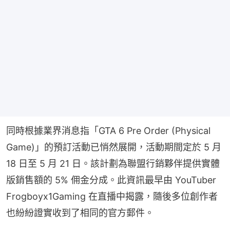
同時根據業界消息指「GTA 6 Pre Order (Physical 
Game)」的預訂活動已悄然展開，活動期間定於 5 月 
18 日至 5 月 21 日。該計劃為聯盟行銷夥伴提供實體
版銷售額的 5% 佣金分成。此資訊最早由 YouTuber 
Frogboyx1Gaming 在直播中揭露，隨後多位創作者
也紛紛證實收到了相同的官方郵件。