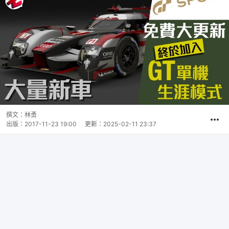
撰文：
林勇
出版：
2017-11-23 19:00
更新：
2025-02-11 23:37