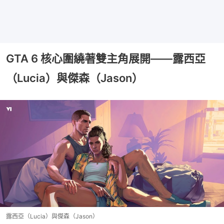
GTA 6 核心圍繞著雙主角展開——露西亞
（Lucia）與傑森（Jason）
露西亞（Lucia）與傑森（Jason）