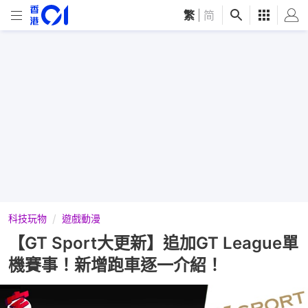
繁
|
简
科技玩物
遊戲動漫
【GT Sport大更新】追加GT League單
機賽事！新增跑車逐一介紹！