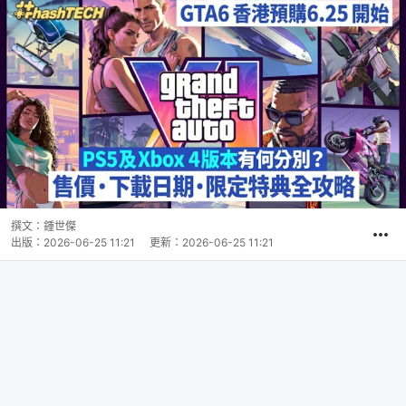
撰文：
鍾世傑
出版：
2026-06-25 11:21
更新：
2026-06-25 11:21