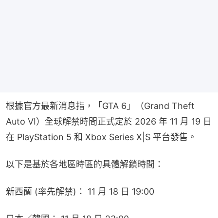
根據官方最新消息指，「GTA 6」（Grand Theft 
Auto VI）全球解禁時間正式定於 2026 年 11 月 19 日 
在 PlayStation 5 和 Xbox Series X|S 平台發售。
以下是基於各地區時區的具體解鎖時間：
新西蘭 (率先解禁)： 11 月 18 日 19:00