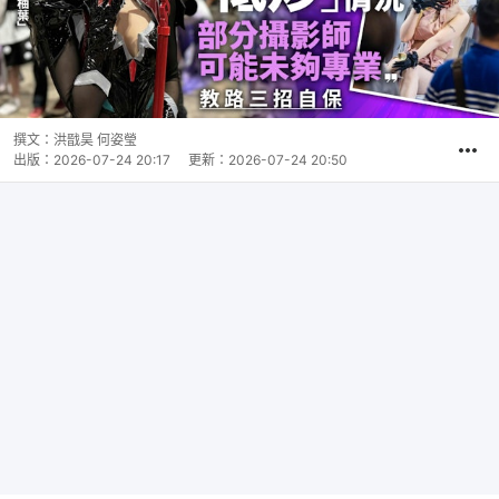
撰文：
洪戩昊 何姿瑩
出版：
2026-07-24 20:17
更新：
2026-07-24 20:50