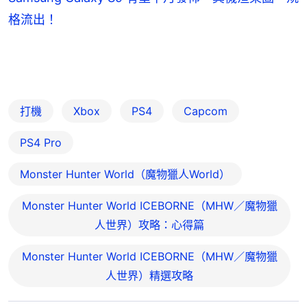
格流出！
打機
Xbox
PS4
Capcom
PS4 Pro
Monster Hunter World（魔物獵人World）
Monster Hunter World ICEBORNE（MHW／魔物獵
人世界）攻略：心得篇
Monster Hunter World ICEBORNE（MHW／魔物獵
人世界）精選攻略