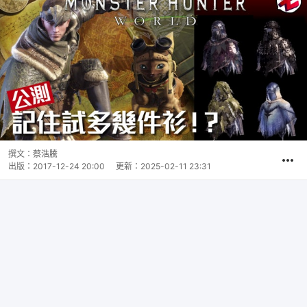
撰文：
蔡浩騰
出版：
2017-12-24 20:00
更新：
2025-02-11 23:31