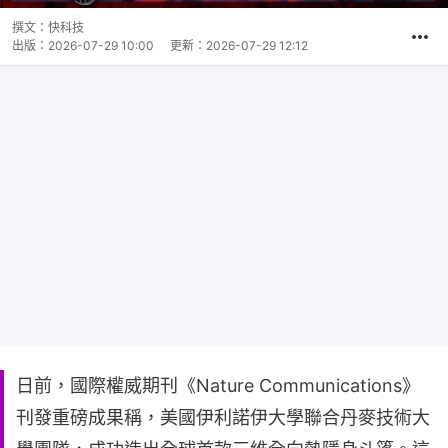
撰文：
快科技
出版：
2026-07-29 10:00
更新：
2026-07-29 12:12
日前，國際權威期刊《Nature Communications》
刊發重磅成果稱，美國伊利諾伊大學聯合丹麥技術大