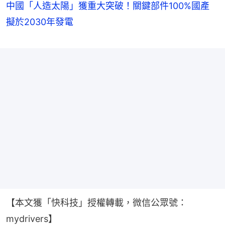
中國「人造太陽」獲重大突破！關鍵部件100%國產
擬於2030年發電
【本文獲「快科技」授權轉載，微信公眾號：
mydrivers】