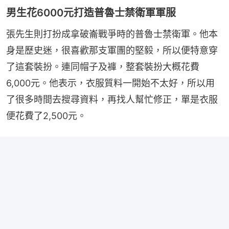
男生花6000元打造普魯士禁衛軍軍服
張先生則打扮成拿破崙戰爭時的普魯士禁衛軍。他本
身是歷史迷，很喜歡那支軍團的堅毅，所以便特意穿
了這套裝扮。連同帽子及褲，整套裝扮大概花費
6,000元。他表示，衣服質料一開始不太好，所以用
了很多時間去搜尋資料，再找人幫忙修正，單是衣服
便花費了2,500元。