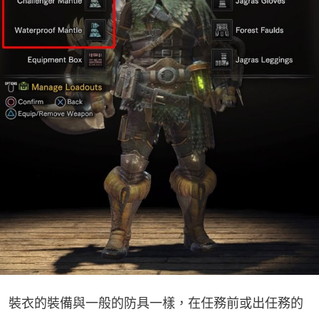
裝衣的裝備與一般的防具一樣，在任務前或出任務的