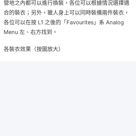
營地之內都可以進行換裝，各位可以根據情況選擇適
合的裝衣；另外，獵人身上可以同時裝備兩件裝衣，
各位可以在按 L1 之後的「Favourites」系 Analog 
Menu 左、右方找到。
各裝衣效果（按圖放大）