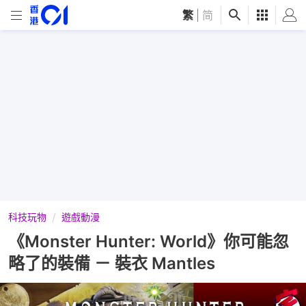
繁
|
简
科技玩物
遊戲動漫
《Monster Hunter: World》你可能忽
略了的裝備 － 裝衣 Mantles