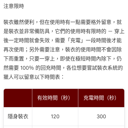
注意限時
裝衣雖然便利，但在使用時有一點需要格外留意，就
是裝衣並非常備防具，它們的使用時有限時的 － 穿上
後一定時間就會失效，需要「充電」一段時間後才能
再次使用；另外需要注意，裝衣的使用時間不會因除
下而重置，只要一穿上，即使在極短時間內除下，仍
然需要 100％ 的回充時間，各位想要嘗試裝衣系統的
獵人可以留意以下時間表：
有效時間（秒）
充電時間（秒）
隱身裝衣
120
300