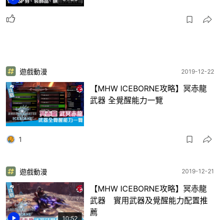
遊戲動漫
2019-12-22
【MHW ICEBORNE攻略】冥赤龍
武器 全覺醒能力一覽
1
遊戲動漫
2019-12-21
【MHW ICEBORNE攻略】冥赤龍
武器 實用武器及覺醒能力配置推
薦
10:52