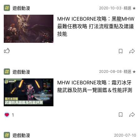
遊戲動漫
2020-10-03
精選 ★
MHW ICEBORNE攻略：黑龍MHW
最難任務攻略 打法流程重點及建議
技能
遊戲動漫
2020-08-08
精選 ★
MHW ICEBORNE攻略：霜刃冰牙
龍武器及防具一覽圖鑑＆性能評測
1
遊戲動漫
2020-07-10