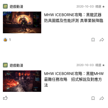
遊戲動漫
2020-10-03
精選 ★
MHW ICEBORNE攻略：黑龍武器
防具圖鑑及性能評測 真畢業裝降臨
1
遊戲動漫
2020-10-03
精選 ★
MHW ICEBORNE攻略：黑龍MHW
最難任務攻略 招式解說及對應方
法