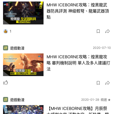
MHW ICEBORNE攻略：煌黑龍武
器防具評測 神級輕弩、龍屬武器頂
點
1
遊戲動漫
2020-07-10
MHW ICEBORNE攻略：煌黑龍攻
略 審判機制說明 單人及多人建議打
法
遊戲動漫
2020-01-28
精選 ★
【MHW ICEBORNE攻略】月辰祭