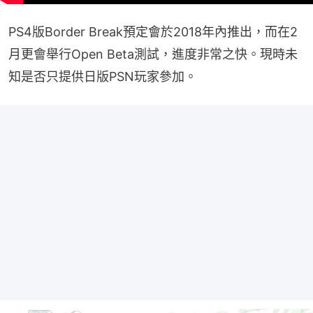
PS4版Border Break預定會於2018年內推出，而在2
月更會舉行Open Beta測試，進度非常之快。現時未
知是否只提供日版PSN玩家參加。