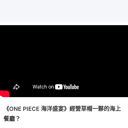
《ONE PIECE 海洋盛宴》經營草帽一夥的海上
餐廳？