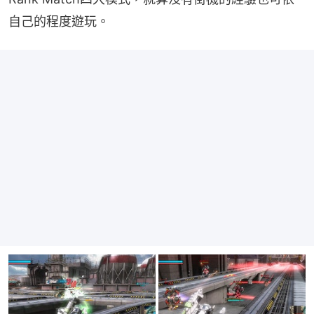
自己的程度遊玩。