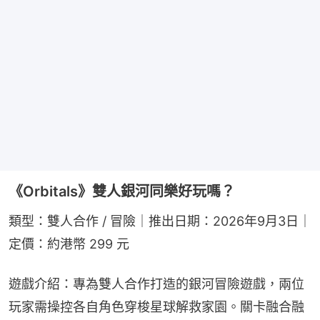
《Orbitals》雙人銀河同樂好玩嗎？
類型：雙人合作 / 冒險｜推出日期：2026年9月3日｜
定價：約港幣 299 元
遊戲介紹：專為雙人合作打造的銀河冒險遊戲，兩位
玩家需操控各自角色穿梭星球解救家園。關卡融合融