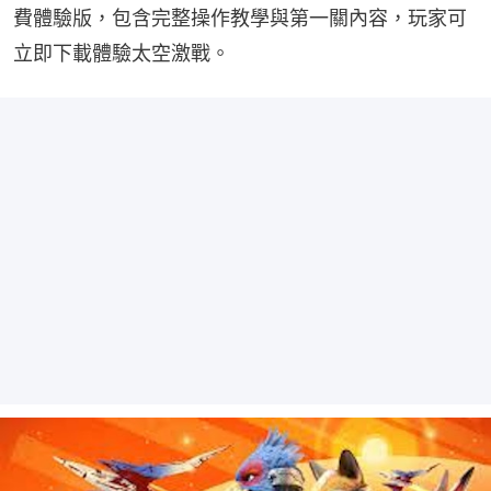
費體驗版，包含完整操作教學與第一關內容，玩家可
立即下載體驗太空激戰。