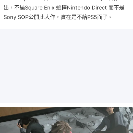
出，不過Square Enix 選擇Nintendo Direct 而不是 
Sony SOP公開此大作，實在是不給PS5面子。