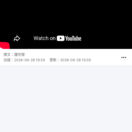
撰文：
鍾世傑
出版：
2026-06-28 19:39
更新：
2026-06-28 19:39