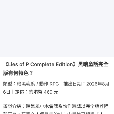
《Lies of P Complete Edition》黑暗童話完全
版有何特色？
類型：暗黑魂系 / 動作 RPG｜推出日期：2026年8月
6日｜定價：約港幣 469 元
遊戲介紹：暗黑風小木偶魂系動作遊戲以完全版登陸