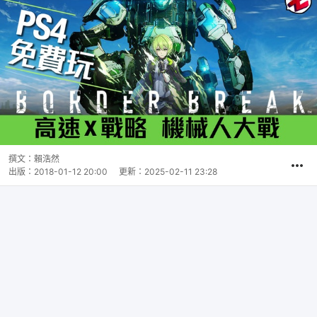
撰文：
賴浩然
出版：
2018-01-12 20:00
更新：
2025-02-11 23:28