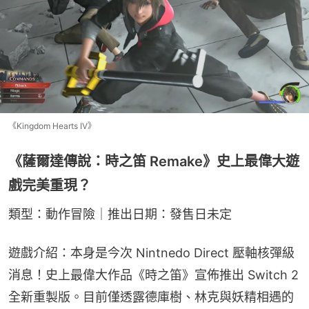
《Kingdom Hearts IV》
《薩爾達傳說：時之笛 Remake》史上最偉大遊
戲完美重現？
類型：動作冒險｜推出日期：發售日未定
遊戲介紹：本身是今次 Nintnedo Direct 壓軸核彈級
消息！史上最偉大作品《時之笛》宣佈推出 Switch 2 
全新重製版。目前僅透露德庫樹、林克與妖精相遇的