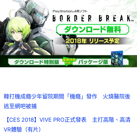
韓打機成癮少年留院期間「機癮」發作 火燒醫院後
逃至網吧被捕
【CES 2018】VIVE PRO正式發表 主打高階、高清
VR體驗（有片）