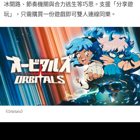
冰開路、節奏機關與合力逃生等巧思。支援「分享遊
玩」，只需購買一份遊戲即可雙人連線同樂。
《Orbitals》