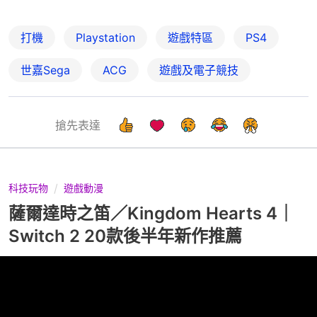
打機
Playstation
遊戲特區
PS4
世嘉Sega
ACG
遊戲及電子競技
搶先表達
科技玩物
遊戲動漫
薩爾達時之笛／Kingdom Hearts 4｜
Switch 2 20款後半年新作推薦