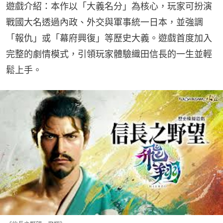
遊戲介紹：本作以「大義名分」為核心，玩家可扮演
戰國大名透過內政、外交與軍事統一日本，並強調
「報仇」或「幕府興復」等歷史大義。遊戲首度加入
完整的劇情模式，引領玩家體驗織田信長的一生並輕
鬆上手。