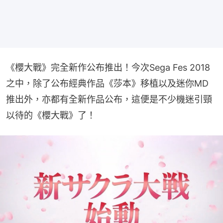
《櫻大戰》完全新作公布推出！今次Sega Fes 2018
之中，除了公布經典作品《莎本》移植以及迷你MD
推出外，亦都有全新作品公布，這便是不少機迷引頸
以待的《櫻大戰》了！