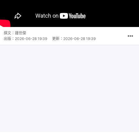
撰文：
鍾世傑
出版：
2026-06-28 19:39
更新：
2026-06-28 19:39