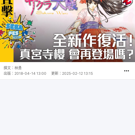
撰文：
林勇
出版：
2018-04-14 13:00
更新：
2025-02-12 13:15