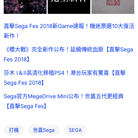
直擊Sega Fes 2018新Game速報！機迷票選10大復活
新作！
《櫻大戰》完全新作公布！延續傳統血脈【直擊Sega
Fes 2018】
莎木 I＆II高清化移植PS4！港台玩家有驚喜【直擊
Sega Fes 2018】
Sega官方MegeDrive Mini公布！世嘉五代更經典
【直擊Sega Fes】
打機
世嘉Sega
SEGA