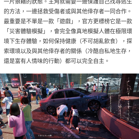
一片狼藉的狀態。主角就需要一邊保護自己找尋逃生
的方法，一邊拯救受傷者或與其他倖存者一同合作。
最重要是不單是一款「遊戲」，官方更標榜它是一款
「災害體驗模擬」，會完全像真地模擬人體在極限環
境下生存體驗，如何保持健康（不可胡亂飲食），探
索環境以及與其他倖存者的關係（冷酷自私地生存，
還是富有人情味的行動）都可以完全自主。