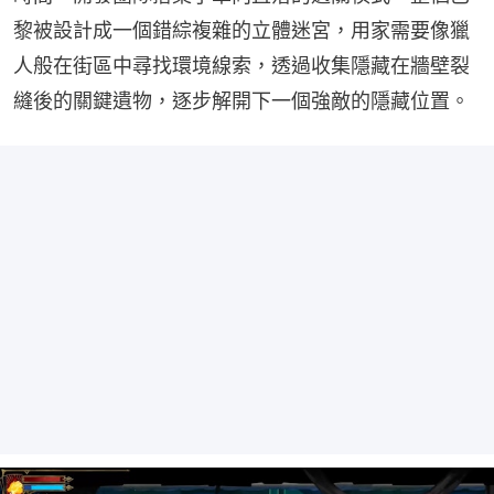
黎被設計成一個錯綜複雜的立體迷宮，用家需要像獵
人般在街區中尋找環境線索，透過收集隱藏在牆壁裂
縫後的關鍵遺物，逐步解開下一個強敵的隱藏位置。