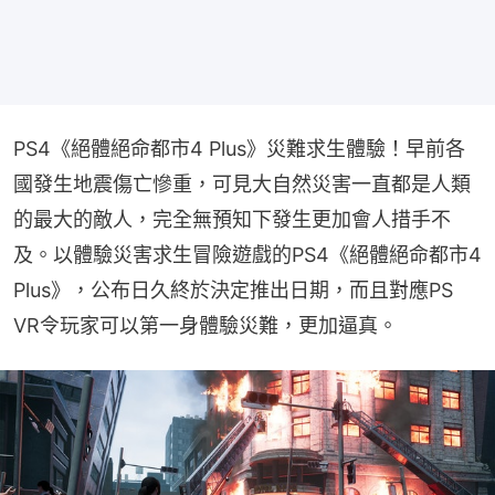
PS4《絕體絕命都市4 Plus》災難求生體驗！早前各
國發生地震傷亡慘重，可見大自然災害一直都是人類
的最大的敵人，完全無預知下發生更加會人措手不
及。以體驗災害求生冒險遊戲的PS4《絕體絕命都市4 
Plus》，公布日久終於決定推出日期，而且對應PS 
VR令玩家可以第一身體驗災難，更加逼真。