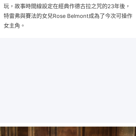
玩，故事時間線設定在經典作德古拉之咒的23年後，
特雷弗與賽法的女兒Rose Belmont成為了今次可操作
女主角。