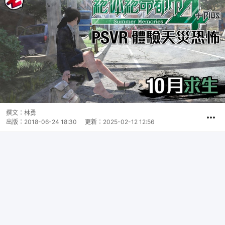
撰文：
林勇
出版：
2018-06-24 18:30
更新：
2025-02-12 12:56