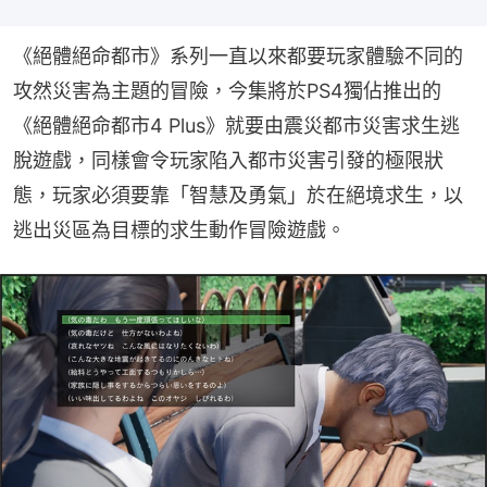
《絕體絕命都市》系列一直以來都要玩家體驗不同的
攻然災害為主題的冒險，今集將於PS4獨佔推出的
《絕體絕命都市4 Plus》就要由震災都市災害求生逃
脫遊戲，同樣會令玩家陷入都市災害引發的極限狀
態，玩家必須要靠「智慧及勇氣」於在絕境求生，以
逃出災區為目標的求生動作冒險遊戲。