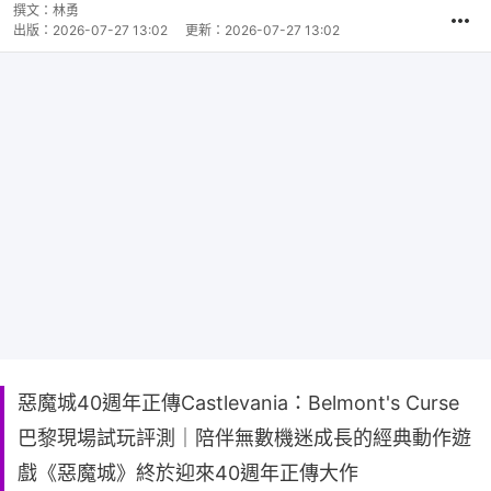
撰文：
林勇
出版：
2026-07-27 13:02
更新：
2026-07-27 13:02
惡魔城40週年正傳Castlevania：Belmont's Curse
巴黎現場試玩評測｜陪伴無數機迷成長的經典動作遊
戲《惡魔城》終於迎來40週年正傳大作