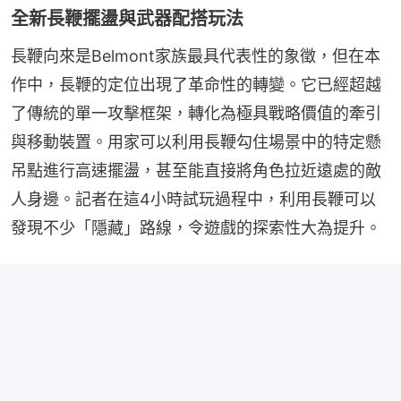
全新長鞭擺盪與武器配搭玩法
長鞭向來是Belmont家族最具代表性的象徵，但在本
作中，長鞭的定位出現了革命性的轉變。它已經超越
了傳統的單一攻擊框架，轉化為極具戰略價值的牽引
與移動裝置。用家可以利用長鞭勾住場景中的特定懸
吊點進行高速擺盪，甚至能直接將角色拉近遠處的敵
人身邊。記者在這4小時試玩過程中，利用長鞭可以
發現不少「隱藏」路線，令遊戲的探索性大為提升。