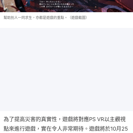
幫助別人一同求生，亦都是遊戲的重點。（遊戲截圖）
為了提高災害的真實性，遊戲將對應PS VR以主觀視
點來進行遊戲，實在令人非常期待。遊戲將於10月25