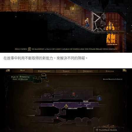
在故事中利用不斷取得的新能力，來解決不同的障礙。