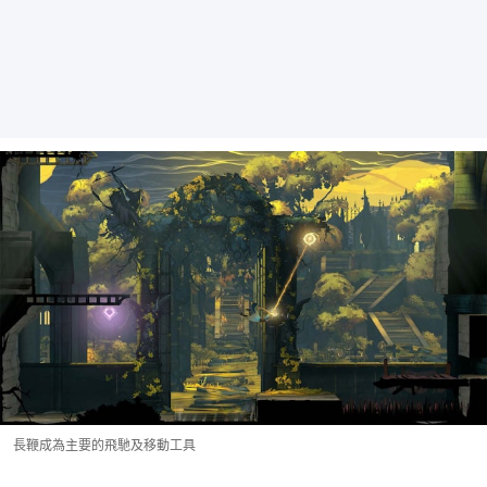
長鞭成為主要的飛馳及移動工具