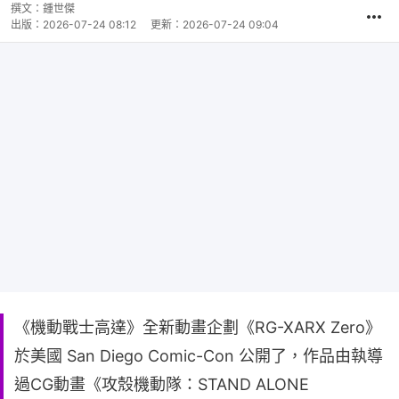
撰文：
鍾世傑
出版：
2026-07-24 08:12
更新：
2026-07-24 09:04
《機動戰士高達》全新動畫企劃《RG-XARX Zero》
於美國 San Diego Comic-Con 公開了，作品由執導
過CG動畫《攻殼機動隊：STAND ALONE