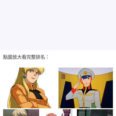
點圖放大看完整排名：