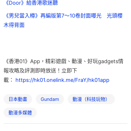
《Door》給香港歌迷聽
《男兒當入樽》再編版第7～10卷封面曝光 光頭櫻
木得背面
《香港01》App，精彩遊戲、動漫、好玩gadgets情
報攻略及評測即時放送！立即下
載： 
https://hk01.onelink.me/FraY/hk01app
日本動畫
Gundam
動漫（科技玩物）
動漫多媒體