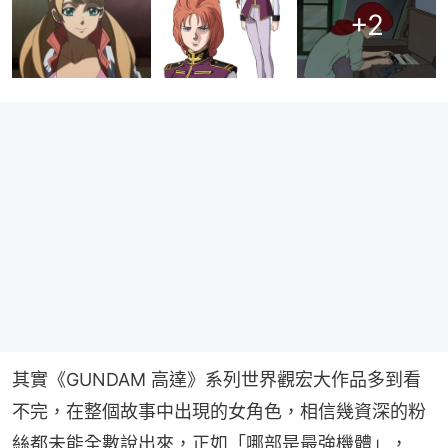
+
2
其實《GUNDAM 高達》系列世界觀宏大作品多到看
不完，在整個故事中出現的女角色，相信幾資深的粉
絲都未能全數說出來，正如「哪部是最強機體」，