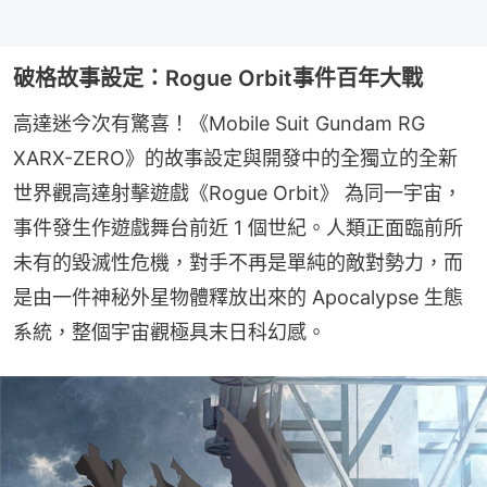
破格故事設定：Rogue Orbit事件百年大戰
高達迷今次有驚喜！《Mobile Suit Gundam RG 
XARX-ZERO》的故事設定與開發中的全獨立的全新
世界觀高達射擊遊戲《Rogue Orbit》 為同一宇宙，
事件發生作遊戲舞台前近 1 個世紀。人類正面臨前所
未有的毀滅性危機，對手不再是單純的敵對勢力，而
是由一件神秘外星物體釋放出來的 Apocalypse 生態
系統，整個宇宙觀極具末日科幻感。