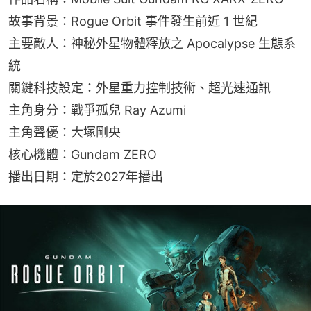
故事背景：Rogue Orbit 事件發生前近 1 世紀
主要敵人：神秘外星物體釋放之 Apocalypse 生態系
統
關鍵科技設定：外星重力控制技術、超光速通訊
主角身分：戰爭孤兒 Ray Azumi
主角聲優：大塚剛央
核心機體：Gundam ZERO
播出日期：定於2027年播出