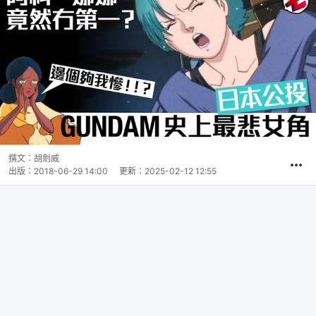
撰文：
胡劍威
出版：
2018-06-29 14:00
更新：
2025-02-12 12:55