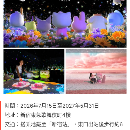
時間：2026年7月15日至2027年5月31日
地址：新宿東急歌舞伎町4樓
交通：搭乘地鐵至「新宿站」，東口出站後步行約6