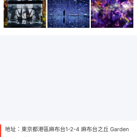
地址：東京都港區麻布台1-2-4 麻布台之丘 Garden