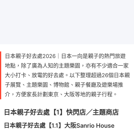
日本親子好去處2026｜日本一向是親子的熱門旅遊
地點，除了廣為人知的主題樂園，亦有不少適合一家
大小打卡、放電的好去處。以下整理超過26個日本親
子展覽、主題樂園、博物館、親子餐廳及遊樂場推
介，方便家長計劃東京、大阪等地的親子行程。
日本親子好去處【1】快閃店／主題商店
日本親子好去處【1.1】大阪Sanrio House