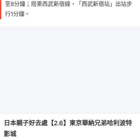
至8分鐘；搭乘西武新宿線，「西武新宿站」出站步
行1分鐘。
日本親子好去處【2.6】東京華納兄弟哈利波特
影城