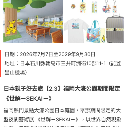
日期：2026年7月7日至2029年9月30日
地址：日本石川縣輪島市三井町洲衛10部11-1（能登
里山機場）
日本親子好去處【2.3】福岡大濠公園期間限定
《世解－SEKAI－》
福岡熱門景點大濠公園日本庭園，舉辦期間限定的大
型夜間藝術展 《世解－SEKAI－》，以世界自然現象