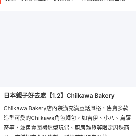
日本親子好去處【1.2】Chiikawa Bakery
Chiikawa Bakery店內裝潢充滿童話風格，售賣多款
造型可愛的Chiikawa角色麵包，如吉伊、小八、烏薩
奇等，並售賣圍裙造型玩偶、廚房雜貨等限定周邊商