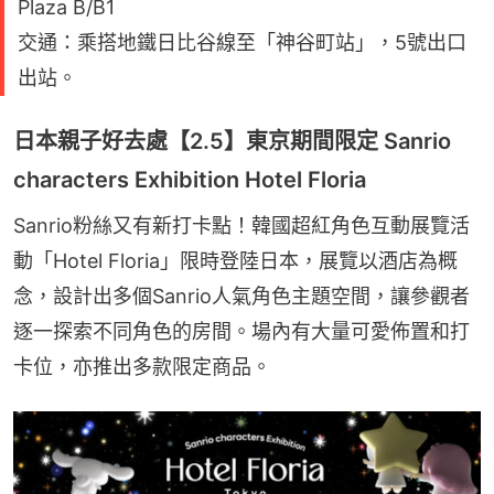
Plaza B/B1
交通：乘搭地鐵日比谷線至「神谷町站」，5號出口
出站。
日本親子好去處【2.5】東京期間限定 Sanrio
characters Exhibition Hotel Floria
Sanrio粉絲又有新打卡點！韓國超紅角色互動展覽活
動「Hotel Floria」限時登陸日本，展覽以酒店為概
念，設計出多個Sanrio人氣角色主題空間，讓參觀者
逐一探索不同角色的房間。場內有大量可愛佈置和打
卡位，亦推出多款限定商品。