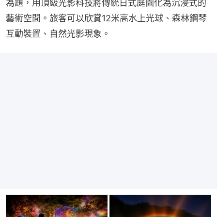
為題，用頂級光影科技將傳統日式庭園化為沉浸式的
藝術空間。旅客可以欣賞12米高水上光球、森林鋼琴
互動裝置、自然光影現象。