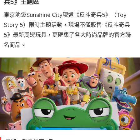
兵5》主題區
東京池袋Sunshine City現返《反斗奇兵5》（Toy 
Story 5）限時主題活動，現場不僅販售《反斗奇兵
5》最新周邊玩具，更匯集了各大時尚品牌的官方聯
名商品。