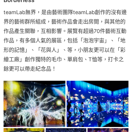
teamLab無界，是由藝術團隊teamLab創作的沒有邊
界的藝術群所組成，藝術作品會走出房間，與其他的
作品產生關聯，互相影響。展覽有超過70件藝術互動
作品，有多個人氣的展區，包括「泡泡宇宙」、「地
形的記憶」、「花與人」、等，小朋友更可以在「彩
繪工廠」創作獨特的毛巾、單肩包、T恤等，打卡之
餘更可以帶走紀念品！