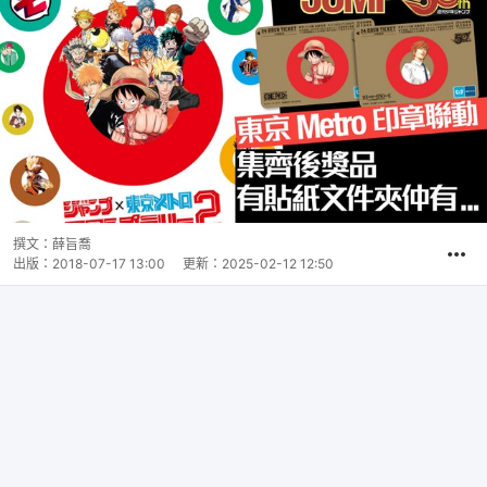
撰文：
薛旨喬
出版：
2018-07-17 13:00
更新：
2025-02-12 12:50