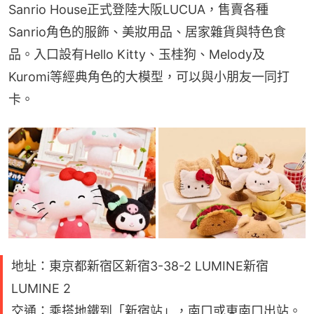
Sanrio House正式登陸大阪LUCUA，售賣各種
Sanrio角色的服飾、美妝用品、居家雜貨與特色食
品。入口設有Hello Kitty、玉桂狗、Melody及
Kuromi等經典角色的大模型，可以與小朋友一同打
卡。
地址：東京都新宿区新宿3-38-2 LUMINE新宿
LUMINE 2
交通：乘搭地鐵到「新宿站」，南口或東南口出站。