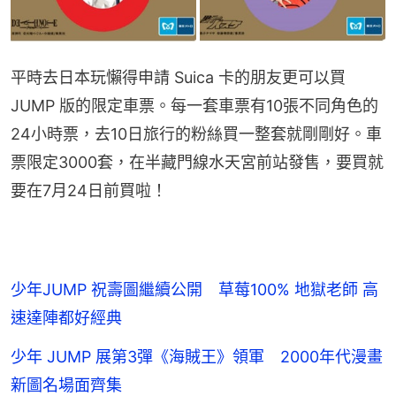
平時去日本玩懶得申請 Suica 卡的朋友更可以買 
JUMP 版的限定車票。每一套車票有10張不同角色的 
24小時票，去10日旅行的粉絲買一整套就剛剛好。車
票限定3000套，在半藏門線水天宮前站發售，要買就
要在7月24日前買啦！
少年JUMP 祝壽圖繼續公開 草莓100% 地獄老師 高
速達陣都好經典
少年 JUMP 展第3彈《海賊王》領軍 2000年代漫畫
新圖名場面齊集