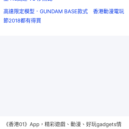
高達限定模型．GUNDAM BASE款式 香港動漫電玩
節2018都有得買
《香港01》App，精彩遊戲、動漫、好玩gadgets情