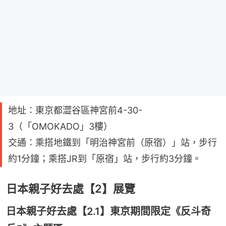
地址：東京都澀谷區神宮前4-30-
3（「OMOKADO」3樓）
交通：乘搭地鐵到「明治神宮前（原宿）」站，步行
約1分鐘；乘搭JR到「原宿」站，步行約3分鐘。
日本親子好去處【2】展覽
日本親子好去處【2.1】東京期間限定《反斗奇