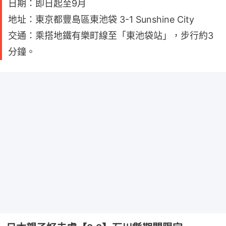
日期：即日起至9月
地址：東京都豐島區東池袋 3-1 Sunshine City
交通：乘搭地鐵有樂町線至「東池袋站」，步行約3
分鐘。