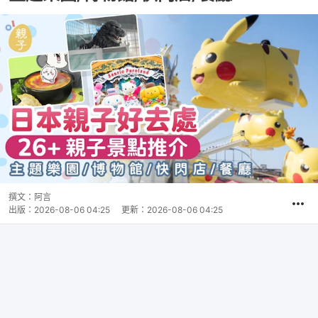
撰文：
阿言
出版：
2026-08-06 04:25
更新：
2026-08-06 04:25