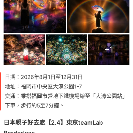
+
1
日期：2026年8月1日至12月31日
地址：福岡市中央區大濠公園1-7
交通：乘搭福岡市營地下鐵機場線至「大濠公園站」
下車，步行約5至7分鐘。
日本親子好去處【2.4】東京teamLab
Borderless