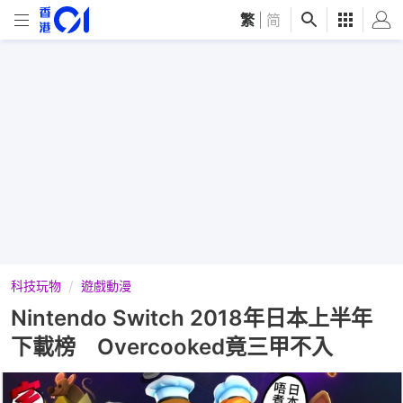
繁
|
简
科技玩物
遊戲動漫
Nintendo Switch 2018年日本上半年
下載榜 Overcooked竟三甲不入