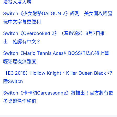
法投入度大增
Switch《少女射擊GALGUN 2》評測 美女圍攻唔易
玩中文字幕更便利
Switch《Overcooked 2》（煮過頭2）8月7日推
出 確認有中文？
Switch《Mario Tennis Aces》BOSS打法心得上篇
輕鬆爆機無難度
【E3 2018】Hollow Knight、Killer Queen Black 登
陸Switch
Switch《卡卡頌Carcassonne》將推出！官方將有更
多桌遊名作移植