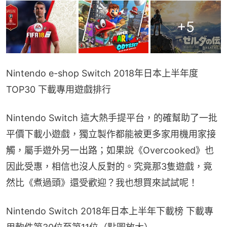
+
5
Nintendo e-shop Switch 2018年日本上半年度
TOP30 下載專用遊戲排行
Nintendo Switch 這大熱手提平台，的確幫助了一批
平價下載小遊戲，獨立製作都能被更多家用機用家接
觸，屬手遊外另一出路；如果說《Overcooked》也
因此受惠，相信也沒人反對的。究竟那3隻遊戲，竟
然比《煮過頭》還受歡迎？我也想買來試試呢！
Nintendo Switch 2018年日本上半年下載榜 下載專