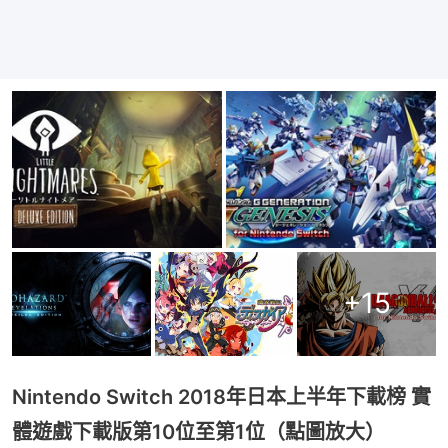
+
15
Nintendo Switch 2018年日本上半年下載榜 實
體遊戲下載版第10位至第1位（點圖放大）