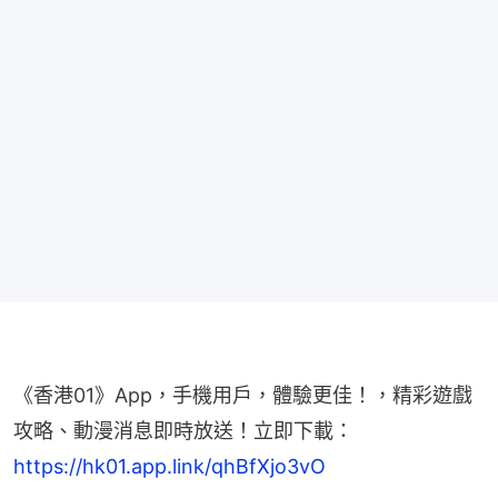
《香港01》App，手機用戶，體驗更佳！，精彩遊戲
攻略、動漫消息即時放送！立即下載： 
https://hk01.app.link/qhBfXjo3vO