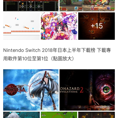
+
15
Nintendo Switch 2018年日本上半年下載榜 下載專
用軟件第10位至第1位（點圖放大）