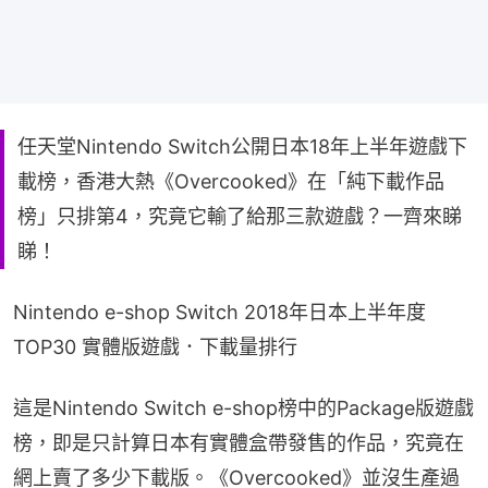
任天堂Nintendo Switch公開日本18年上半年遊戲下
載榜，香港大熱《Overcooked》在「純下載作品
榜」只排第4，究竟它輸了給那三款遊戲？一齊來睇
睇！
Nintendo e-shop Switch 2018年日本上半年度
TOP30 實體版遊戲．下載量排行
這是Nintendo Switch e-shop榜中的Package版遊戲
榜，即是只計算日本有實體盒帶發售的作品，究竟在
網上賣了多少下載版。《Overcooked》並沒生產過