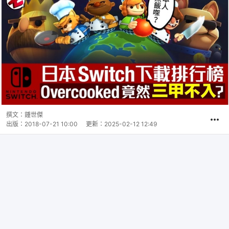
撰文：
鍾世傑
出版：
2018-07-21 10:00
更新：
2025-02-12 12:49