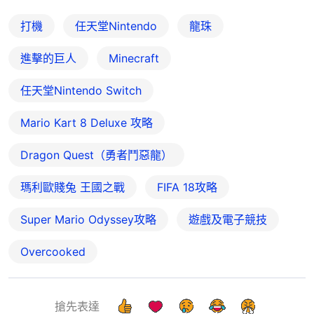
打機
任天堂Nintendo
龍珠
進擊的巨人
Minecraft
任天堂Nintendo Switch
Mario Kart 8 Deluxe 攻略
Dragon Quest（勇者鬥惡龍）
瑪利歐賤兔 王國之戰
FIFA 18攻略
Super Mario Odyssey攻略
遊戲及電子競技
Overcooked
搶先表達