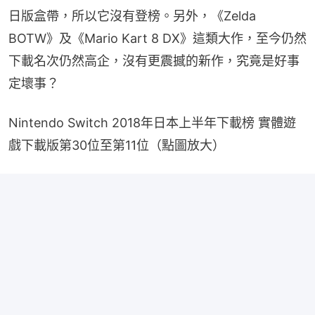
日版盒帶，所以它沒有登榜。另外，《Zelda 
BOTW》及《Mario Kart 8 DX》這類大作，至今仍然
下載名次仍然高企，沒有更震撼的新作，究竟是好事
定壞事？
Nintendo Switch 2018年日本上半年下載榜 實體遊
戲下載版第30位至第11位（點圖放大）