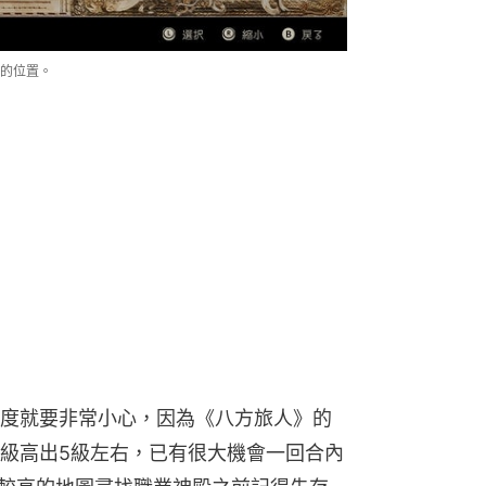
的位置。
度就要非常小心，因為《八方旅人》的
級高出5級左右，已有很大機會一回合內