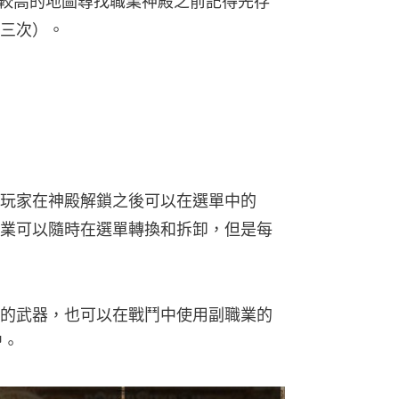
等級較高的地圖尋找職業神殿之前記得先存
三次）。
玩家在神殿解鎖之後可以在選單中的
業可以隨時在選單轉換和拆卸，但是每
的武器，也可以在戰鬥中使用副職業的
習。