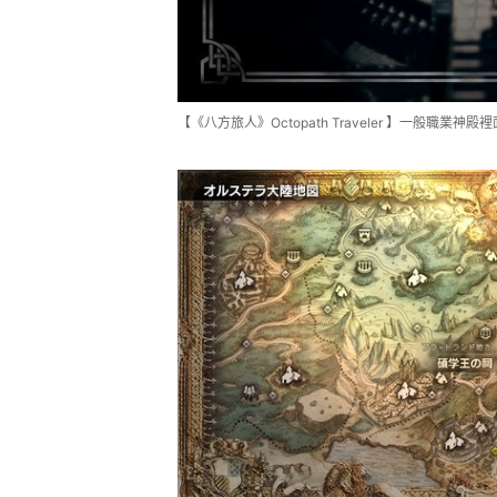
【《八方旅人》Octopath Traveler 】一般職