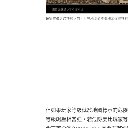
玩家在進入過神殿之前，世界地圖並不會標示這些神殿
但如果玩家等級低於地圖標示的危險
等級輾壓相當強，若危險度比玩家等