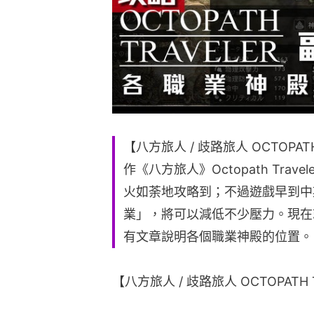
【八方旅人 / 歧路旅人 OCTOPATH
作《八方旅人》Octopath Tra
火如荼地攻略到；不過遊戲早到中
業」，將可以減低不少壓力。現在
有文章說明各個職業神殿的位置。
【八方旅人 / 歧路旅人 OCTOPATH 