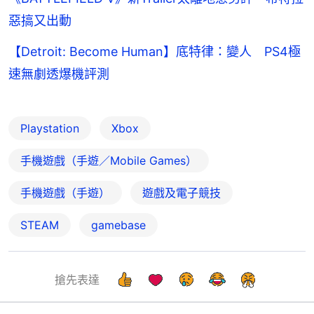
惡搞又出動
【Detroit: Become Human】底特律：變人 PS4極
速無劇透爆機評測
Playstation
Xbox
手機遊戲（手遊／Mobile Games）
手機遊戲（手遊）
遊戲及電子競技
STEAM
gamebase
搶先表達