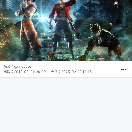
撰文：
gamebase
出版：
2018-07-30 20:00
更新：
2025-02-12 12:46