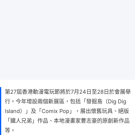
第27屆香港動漫電玩節將於7月24日至28日於會展舉
行。今年增設兩個新展區，包括「發掘島（Dig Dig
Island）」及「Comix Pop」，展出懷舊玩具、絕版
「鐵人兄弟」作品、本地漫畫家曹志豪的原創新作品
等。