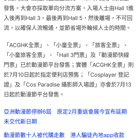
發售。大會亦採取單向分流方案，入場人士由Hall 1進
入後再到Hall 3，最後再到Hall 5，然後離場，不可回
流，以確保人流暢通，並節省場外輪候人士的時間。
「ACGHK全票」、「小童全票」、「旅客全票」、
「小童旅客全票」、「Hall 3門票」及「動漫節快線
門票」已於動漫節平台發售；實體「ACGHK全票」則
於7月10日起於指定便利店預售；「Cosplayer 登記
證」及「Cos Paradise 攝影師入場證」亦會於7月13
日起於動漫節平台發售。
亞洲動漫節停辦6屆 原定2月重返會展今宣布延期
未交代新日期
動漫節數十人被代購走數 港人騙徒內地app收款