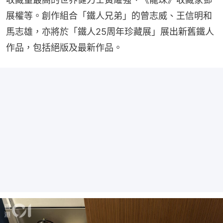
展權等。創作組合「鐵人兄弟」的曾志威、王信明和
馬志雄，亦將於「鐵人25周年珍藏展」展出新舊鐵人
作品，包括絕版及最新作品。