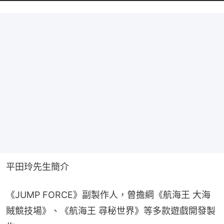
平田玲先生簡介
《JUMP FORCE》副製作人，曾擔綱《航海王 大海
賊競技場》、《航海王 尋秘世界》等多款遊戲開發製