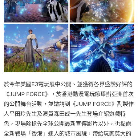
於今年美國E3電玩展中公開、並獲得各界盛讚好評的
《JUMP FORCE》，於香港動漫電玩節舉辦亞洲首次
的公開舞台活動，並邀請到《JUMP FORCE》副製作
人平田玲先生及演員森田成一先生登場介紹遊戲特
色，現場除搶先全球公開最新宣傳影片以外，也揭露
全新戰場「香港」迷人的城市風貌，帶給玩家莫大的