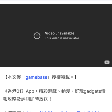
【本文獲「
gamebase
」授權轉載。】
《香港01》App，精彩遊戲、動漫、好玩gadgets情
報攻略及評測即時放送！