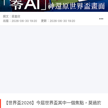
撰文：
梁嘉欣
出版：
2026-06-30 19:20
更新：
2026-06-30 19:20
【世界盃2026】今屆世界盃其中一個焦點，莫過於