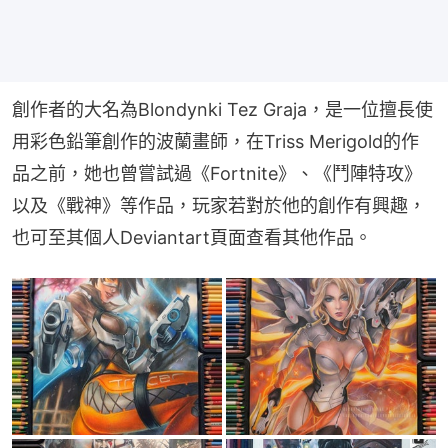
創作者的大名為Blondynki Tez Graja，是一位擅長使
用彩色鉛筆創作的波蘭畫師，在Triss Merigold的作
品之前，她也曾嘗試過《Fortnite》、《鬥陣特攻》
以及《戰神》等作品，玩家若對於他的創作有興趣，
也可至其個人Deviantart頁面查看其他作品。