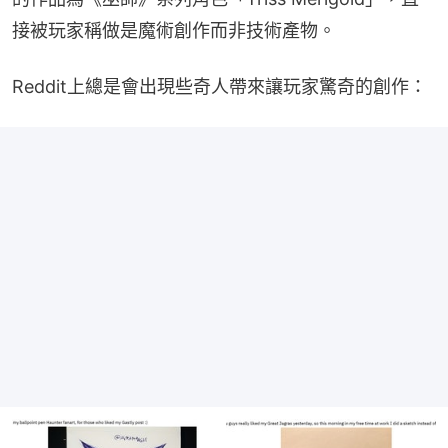
接被玩家稱做是魔術創作而非技術產物。
Reddit上總是會出現些奇人帶來讓玩家驚奇的創作：