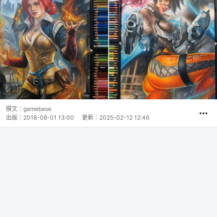
撰文：
gamebase
出版：
2018-08-01 13:00
更新：
2025-02-12 12:46