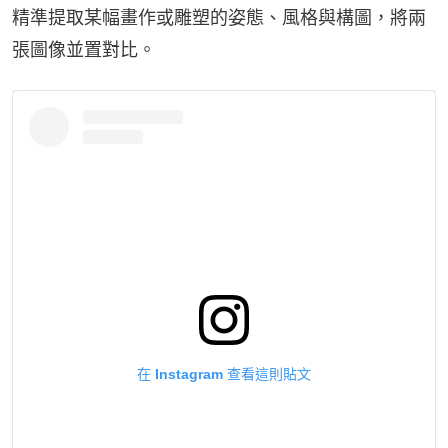
精準提取某幅畫作或雕塑的姿態、風格與構圖，將兩
張圖像並置對比。
在 Instagram 查看這則貼文