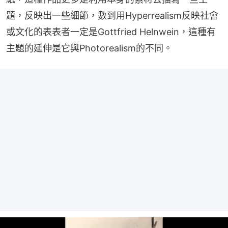
題，反映出一些細節，數到用Hyperrealism反映社會
或文化的表表者一定是Gottfried Helnwein，這種有
主題的延伸是它與Photorealism的不同。