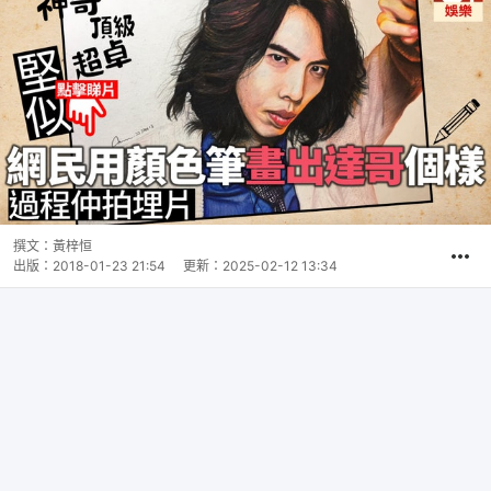
撰文：
黃梓恒
出版：
2018-01-23 21:54
更新：
2025-02-12 13:34