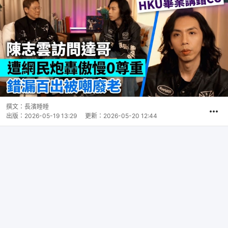
撰文：
長濱睡睡
出版：
2026-05-19 13:29
更新：
2026-05-20 12:44