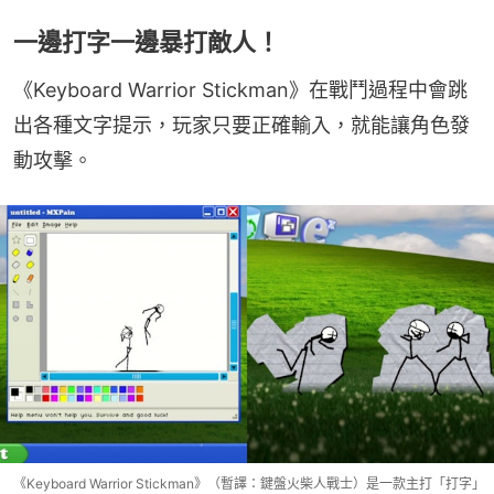
一邊打字一邊暴打敵人！
《Keyboard Warrior Stickman》在戰鬥過程中會跳
出各種文字提示，玩家只要正確輸入，就能讓角色發
動攻擊。
《Keyboard Warrior Stickman》（暫譯：鍵盤火柴人戰士）是一款主打「打字」