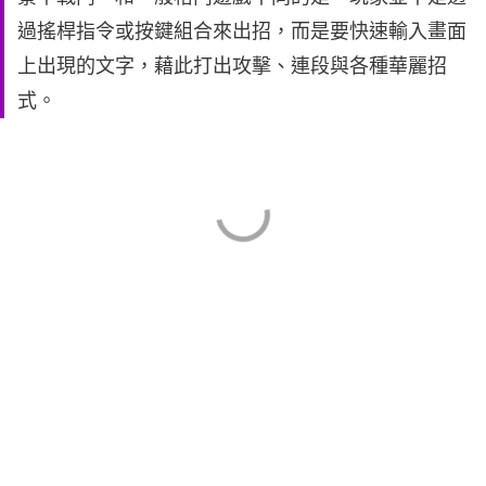
過搖桿指令或按鍵組合來出招，而是要快速輸入畫面
上出現的文字，藉此打出攻擊、連段與各種華麗招
式。