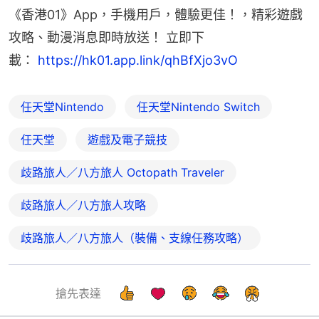
《香港01》App，手機用戶，體驗更佳！，精彩遊戲
攻略、動漫消息即時放送！ 立即下
載： 
https://hk01.app.link/qhBfXjo3vO
任天堂Nintendo
任天堂Nintendo Switch
任天堂
遊戲及電子競技
歧路旅人／八方旅人 Octopath Traveler
歧路旅人／八方旅人攻略
歧路旅人／八方旅人（裝備、支線任務攻略）
搶先表達