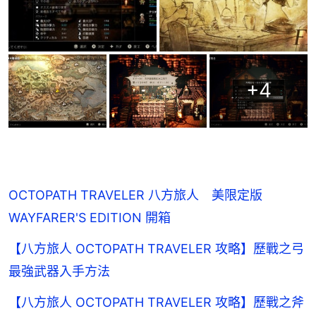
+
4
OCTOPATH TRAVELER 八方旅人 美限定版
WAYFARER'S EDITION 開箱
【八方旅人 OCTOPATH TRAVELER 攻略】歷戰之弓
最強武器入手方法
【八方旅人 OCTOPATH TRAVELER 攻略】歷戰之斧