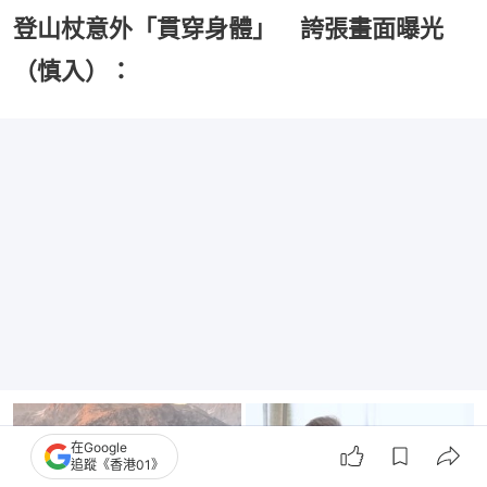
登山杖意外「貫穿身體」 誇張畫面曝光
（慎入）：
在Google
追蹤《香港01》