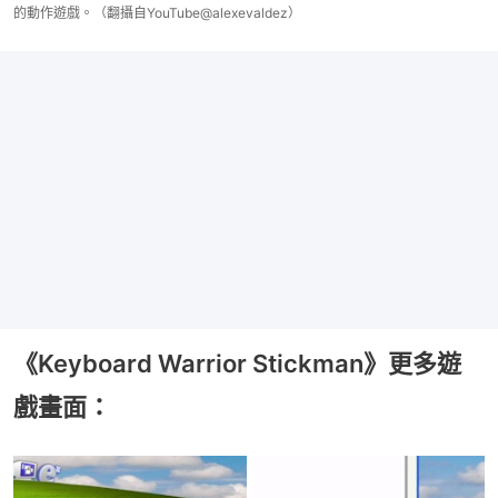
的動作遊戲。（翻攝自YouTube@alexevaldez）
《Keyboard Warrior Stickman》更多遊
戲畫面：