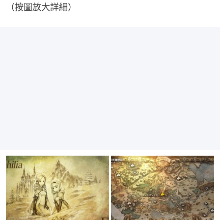
（按圖放大詳細）