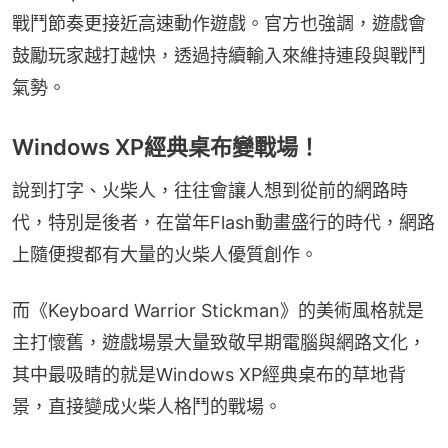
戰鬥節奏更接近高速動作遊戲。官方也強調，遊戲會
鼓勵玩家越打越快，透過持續輸入來維持連段與戰鬥
氣勢。
Windows XP經典桌布變戰場！
說到打字、火柴人，往往會讓人想到從前的網路時
代，特別是後者，在當年Flash動畫盛行的時代，網路
上隨便搜都有大量的火柴人優質創作。
而《Keyboard Warrior Stickman》的美術風格就是
主打懷舊，遊戲場景大量致敬早期電腦與網路文化，
其中最吸睛的就是Windows XP經典桌布的草地背
景，直接變成火柴人格鬥的戰場。