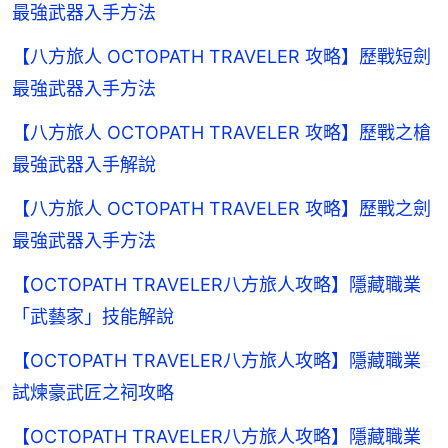
最強武器入手方法
【八方旅人 OCTOPATH TRAVELER 攻略】歷戰短劍
最強武器入手方法
【八方旅人 OCTOPATH TRAVELER 攻略】歷戰之槍
最強武器入手解說
【八方旅人 OCTOPATH TRAVELER 攻略】歷戰之劍
最強武器入手方法
【OCTOPATH TRAVELER八方旅人攻略】隱藏職業
「武藝家」技能解說
【OCTOPATH TRAVELER八方旅人攻略】隱藏職業
試煉豪武匠之祠攻略
【OCTOPATH TRAVELER八方旅人攻略】隱藏職業