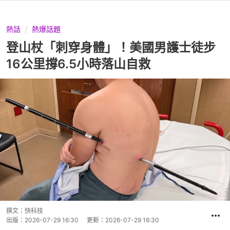
熱話
熱爆話題
登山杖「刺穿身體」！美國男護士徒步
16公里撐6.5小時落山自救
撰文：
快科技
出版：
2026-07-29 16:30
更新：
2026-07-29 16:30