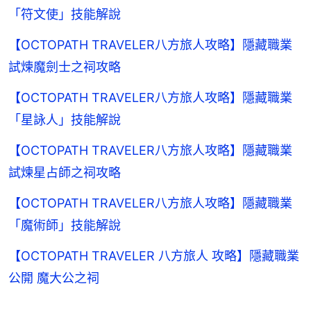
「符文使」技能解說
【OCTOPATH TRAVELER八方旅人攻略】隱藏職業
試煉魔劍士之祠攻略
【OCTOPATH TRAVELER八方旅人攻略】隱藏職業
「星詠人」技能解說
【OCTOPATH TRAVELER八方旅人攻略】隱藏職業
試煉星占師之祠攻略
【OCTOPATH TRAVELER八方旅人攻略】隱藏職業
「魔術師」技能解說
【OCTOPATH TRAVELER 八方旅人 攻略】隱藏職業
公開 魔大公之祠