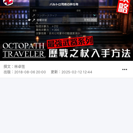
撰文：
林卓恆
出版：
2018-08-06 20:00
更新：
2025-02-12 12:44