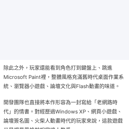
除此之外，玩家還能看到角色打到鍵盤上、跳進
Microsoft Paint裡，整體風格充滿舊時代桌面作業系
統、瀏覽器小遊戲、論壇文化與Flash動畫的味道。
開發團隊也直接將本作形容為一封寫給「老網路時
代」的情書。對經歷過Windows XP、網頁小遊戲、
論壇簽名圖、火柴人動畫時代的玩家來說，這款遊戲