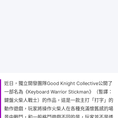
近日，獨立開發團隊Good Knight Collective公開了
一部名為《Keyboard Warrior Stickman》（暫譯：
鍵盤火柴人戰士）的作品，這是一款主打「打字」的
動作遊戲，玩家將操作火柴人在各種充滿懷舊感的場
景中戰鬥，和一般格鬥遊戲不同的是，玩家並不是透