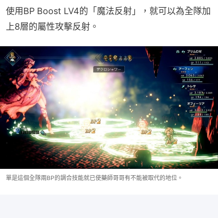
使用BP Boost LV4的「魔法反射」，就可以為全隊加
上8層的屬性攻擊反射。
單是這個全隊兩BP的調合技能就已使藥師哥哥有不能被取代的地位。