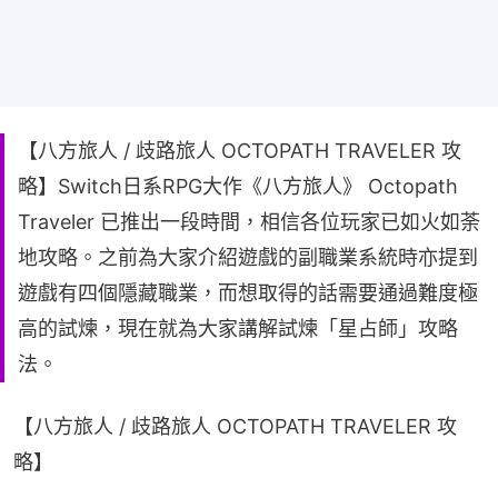
【八方旅人 / 歧路旅人 OCTOPATH TRAVELER 攻
略】Switch日系RPG大作《八方旅人》 Octopath
Traveler 已推出一段時間，相信各位玩家已如火如荼
地攻略。之前為大家介紹遊戲的副職業系統時亦提到
遊戲有四個隱藏職業，而想取得的話需要通過難度極
高的試煉，現在就為大家講解試煉「星占師」攻略
法。
【八方旅人 / 歧路旅人 OCTOPATH TRAVELER 攻
略】