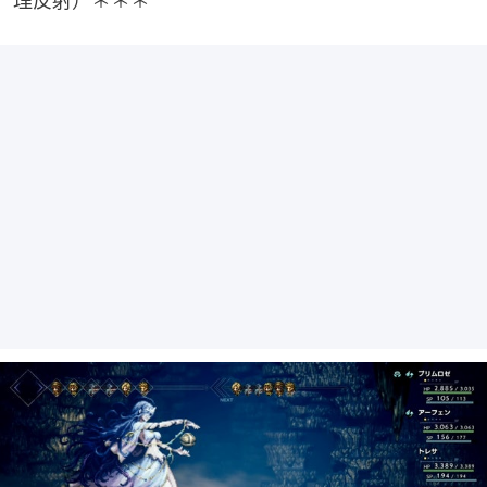
理反射）＊＊＊