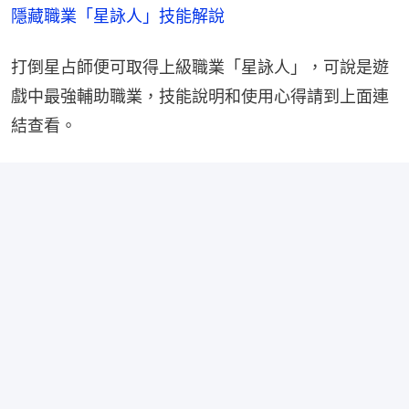
間
隱藏職業「星詠人」技能解說
打倒星占師便可取得上級職業「星詠人」，可說是遊
戲中最強輔助職業，技能說明和使用心得請到上面連
結查看。