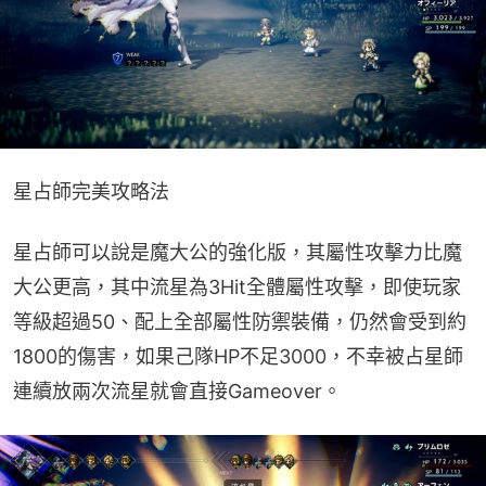
星占師完美攻略法
星占師可以說是魔大公的強化版，其屬性攻擊力比魔
大公更高，其中流星為3Hit全體屬性攻擊，即使玩家
等級超過50、配上全部屬性防禦裝備，仍然會受到約
1800的傷害，如果己隊HP不足3000，不幸被占星師
連續放兩次流星就會直接Gameover。