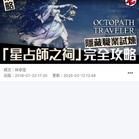
撰文：
林卓恆
出版：
2018-07-23 17:30
更新：
2025-02-12 12:48