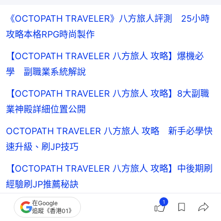
《OCTOPATH TRAVELER》八方旅人評測 25小時
攻略本格RPG時尚製作
【OCTOPATH TRAVELER 八方旅人 攻略】爆機必
學 副職業系統解說
【OCTOPATH TRAVELER 八方旅人 攻略】8大副職
業神殿詳細位置公開
OCTOPATH TRAVELER 八方旅人 攻略 新手必學快
速升級、刷JP技巧
【OCTOPATH TRAVELER 八方旅人 攻略】中後期刷
經驗刷JP推薦秘訣
1
在Google
【OCTOPATH TRAVELER 八方旅人 攻略】隱藏職業
追蹤《香港01》