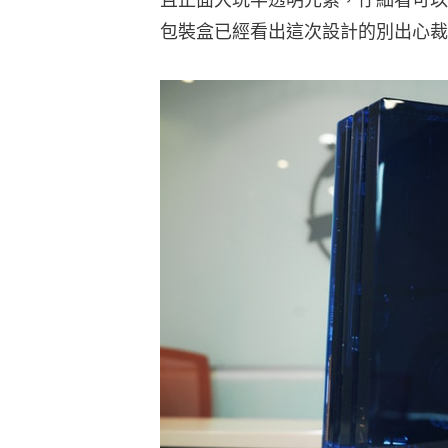
包裝盒已經看出這次設計的別出心裁