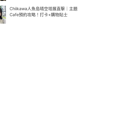
Chiikawa人魚島晴空塔展直擊｜主題
Cafe預約攻略！打卡+購物貼士