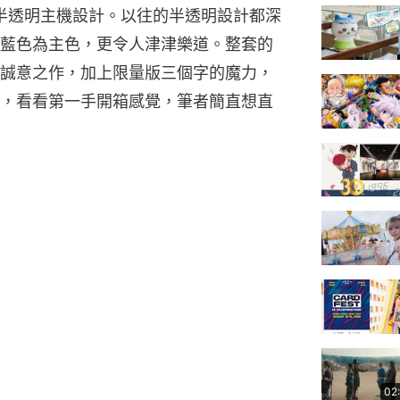
的半透明主機設計。以往的半透明設計都深
藍色為主色，更令人津津樂道。整套的
誠意之作，加上限量版三個字的魔力，
，看看第一手開箱感覺，筆者簡直想直
02