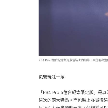
PS4 Pro 5億台紀念限定版包裝上的細節，半透明
包裝玩味十足
「PS4 Pro 5億台紀念限定版」
這次的兩大特點。而包裝上亦貫徹這
且正面大玩半透明元素，仔細看可以