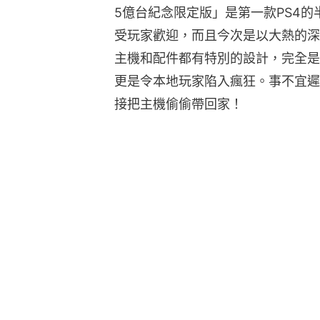
5億台紀念限定版」是第一款PS4
受玩家歡迎，而且今次是以大熱的深
主機和配件都有特別的設計，完全是
更是令本地玩家陷入瘋狂。事不宜遲
接把主機偷偷帶回家！