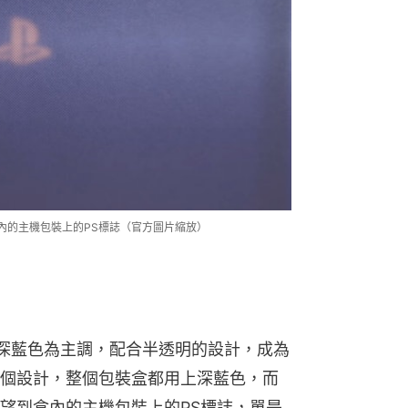
出盒內的主機包裝上的PS標誌（官方圖片縮放）
是以深藍色為主調，配合半透明的設計，成為
個設計，整個包裝盒都用上深藍色，而
望到盒內的主機包裝上的PS標誌，單是