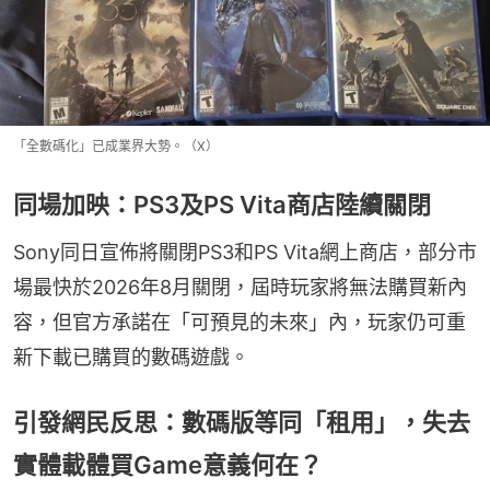
「全數碼化」已成業界大勢。（X）
同場加映：PS3及PS Vita商店陸續關閉
Sony同日宣佈將關閉PS3和PS Vita網上商店，部分市
場最快於2026年8月關閉，屆時玩家將無法購買新內
容，但官方承諾在「可預見的未來」內，玩家仍可重
新下載已購買的數碼遊戲。
引發網民反思：數碼版等同「租用」，失去
實體載體買Game意義何在？