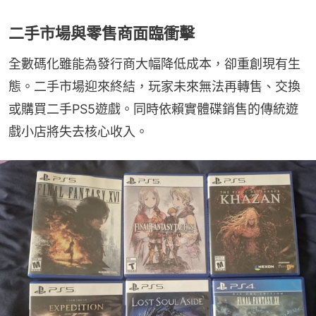
二手市場與零售商面臨衝擊
全數碼化雖能為發行商大幅降低成本，卻重創現有生
態。二手市場迎來終結，玩家未來無法再轉售、交換
或購買二手PS5遊戲。同時依賴實體碟銷售的傳統遊
戲小店將失去核心收入。