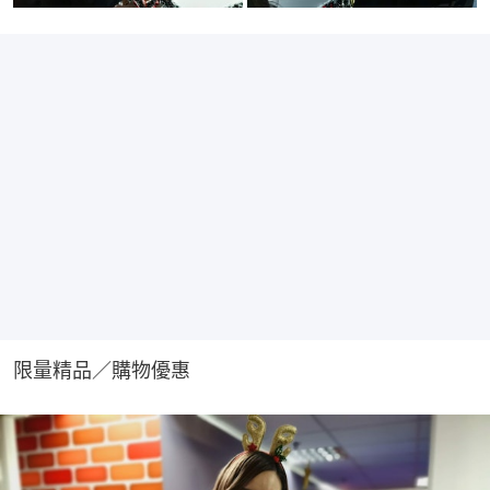
限量精品／購物優惠