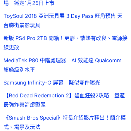
場 鐵定1月25日上市
ToySoul 2018 亞洲玩具展 3 Day Pass 旺角預售 天
台睇街景影玩具
新版 PS4 Pro 2TB 開箱！更靜、散熱有改良、電源接
線更改
MediaTek P80 中階處理器 AI 效能達 Qualcomm
旗艦級別水平
Samsung Infinity-O 屏幕 疑似零件曝光
【Red Dead Redemption 2】碧血狂殺2攻略 量產
最強炸藥箭爆裂彈
《Smash Bros Special》特長介紹影片釋出！簡介模
式、場景及玩法