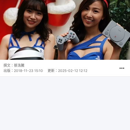
撰文：
蔡浩騰
出版：
2018-11-23 15:10
更新：
2025-02-12 12:12