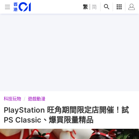
繁
|
简
科技玩物
遊戲動漫
PlayStation 旺角期間限定店開催！試
PS Classic、爆買限量精品