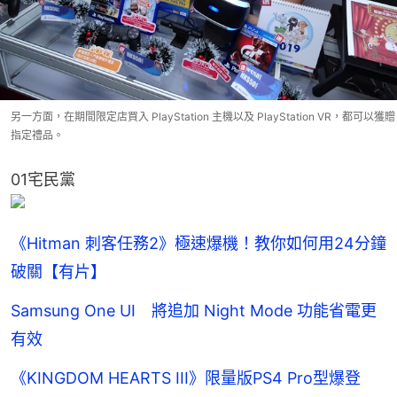
另一方面，在期間限定店買入 PlayStation 主機以及 PlayStation VR，都可以獲贈
指定禮品。
01宅民黨
《Hitman 刺客任務2》極速爆機！教你如何用24分鐘
破關【有片】
Samsung One UI 將追加 Night Mode 功能省電更
有效
《KINGDOM HEARTS III》限量版PS4 Pro型爆登