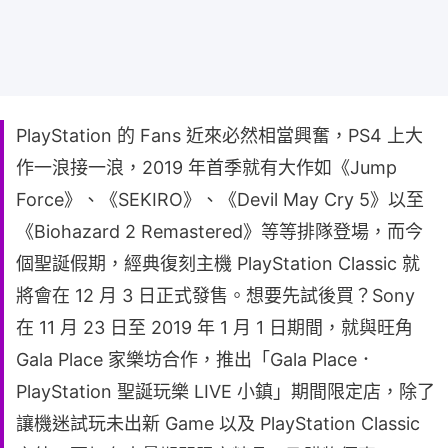
PlayStation 的 Fans 近來必然相當興奮，PS4 上大
作一浪接一浪，2019 年首季就有大作如《Jump
Force》、《SEKIRO》、《Devil May Cry 5》以至
《Biohazard 2 Remastered》等等排隊登場，而今
個聖誕假期，經典復刻主機 PlayStation Classic 就
將會在 12 月 3 日正式發售。想要先試後買？Sony
在 11 月 23 日至 2019 年 1 月 1 日期間，就與旺角
Gala Place 家樂坊合作，推出「Gala Place．
PlayStation 聖誕玩樂 LIVE 小鎮」期間限定店，除了
讓機迷試玩未出新 Game 以及 PlayStation Classic