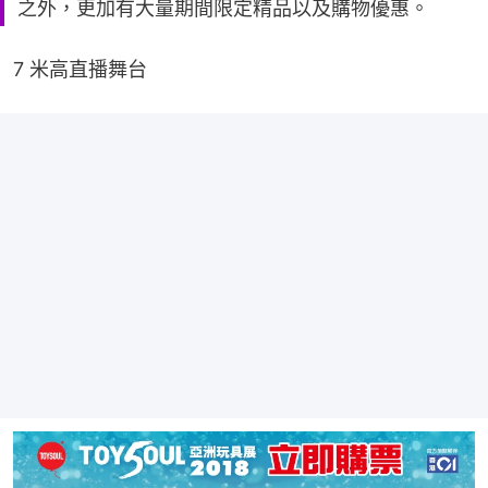
之外，更加有大量期間限定精品以及購物優惠。
7 米高直播舞台