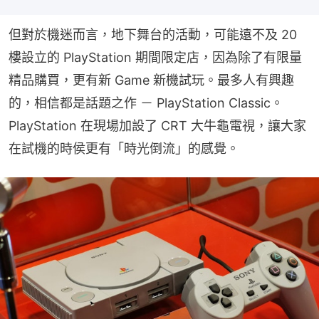
但對於機迷而言，地下舞台的活動，可能遠不及 20 
樓設立的 PlayStation 期間限定店，因為除了有限量
精品購買，更有新 Game 新機試玩。最多人有興趣
的，相信都是話題之作 － PlayStation Classic。
PlayStation 在現場加設了 CRT 大牛龜電視，讓大家
在試機的時侯更有「時光倒流」的感覺。