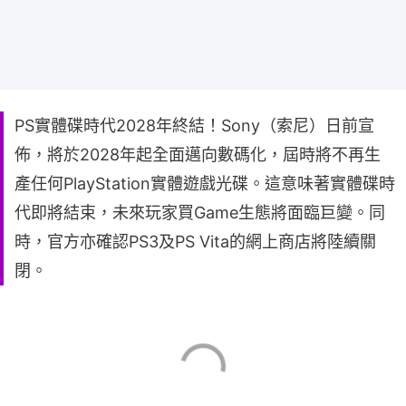
PS實體碟時代2028年終結！Sony（索尼）日前宣
佈，將於2028年起全面邁向數碼化，屆時將不再生
產任何PlayStation實體遊戲光碟。這意味著實體碟時
代即將結束，未來玩家買Game生態將面臨巨變。同
時，官方亦確認PS3及PS Vita的網上商店將陸續關
閉。