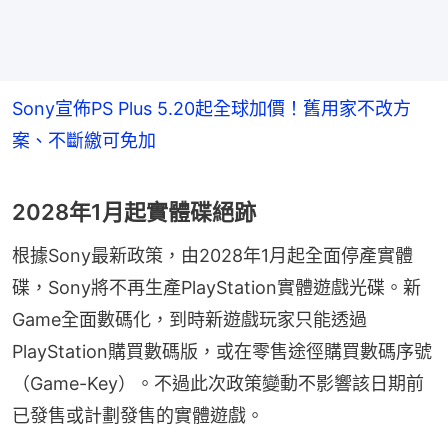
Sony宣佈PS Plus 5.20起全球加價！舊用家不改方
案、不斷繳可免加
2028年1月起實體碟絕跡
根據Sony最新政策，由2028年1月起全面停產實體
碟，Sony將不再生產PlayStation實體遊戲光碟。新
Game全面數碼化，到時新遊戲玩家只能透過
PlayStation購買數碼版，或在零售途徑購買數碼序號
（Game-Key）。不過此次政策變動不影響該日期前
已發售或計劃發售的實體遊戲。