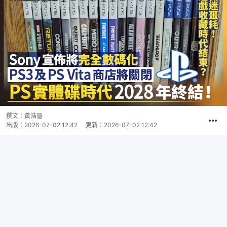
撰文：
黃浩晉
出版：
2026-07-02 12:42
更新：
2026-07-02 12:42