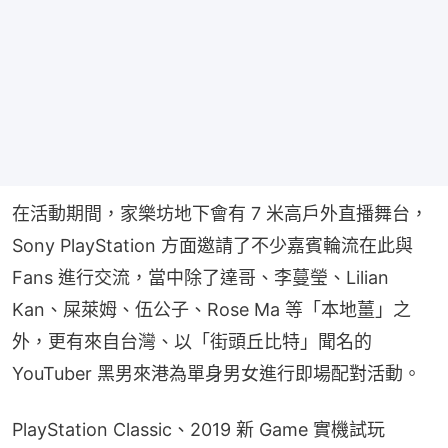
在活動期間，家樂坊地下會有 7 米高戶外直播舞台，
Sony PlayStation 方面邀請了不少嘉賓輪流在此與 
Fans 進行交流，當中除了達哥、李蔓瑩、Lilian 
Kan、屎萊姆、伍公子、Rose Ma 等「本地薑」之
外，更有來自台灣、以「街頭丘比特」聞名的 
YouTuber 黑男來港為單身男女進行即場配對活動。
PlayStation Classic、2019 新 Game 實機試玩