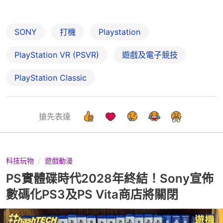
SONY
打機
Playstation
PlayStation VR (PSVR)
遊戲及電子競技
PlayStation Classic
搶先表達
科技玩物
遊戲動漫
PS實體碟時代2028年終結！Sony宣佈
數碼化PS3及PS Vita商店將關閉