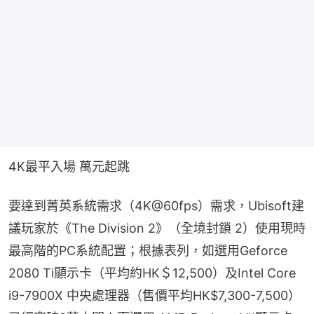
4K最平入場 萬元起跳
要達到菁英系統需求（4K@60fps）需求，Ubisoft建
議玩家於《The Division 2》（全境封鎖 2）使用現時
最高階的PC系統配置；根據表列，如選用Geforce 
2080 Ti顯示卡（平均約HK＄12,500）及Intel Core 
i9-7900X 中央處理器（售價平均HK$7,300-7,500）