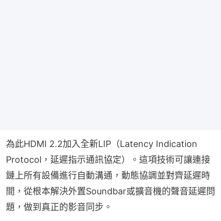
為此HDMI 2.2加入全新LIP（Latency Indication 
Protocol，延遲指示通訊協定）。這項技術可讓連接
鏈上所有設備進行自動溝通，動態協調並對齊延遲時
間，從根本解決外置Soundbar或擴音機的聲音延遲問
題，做到真正的影音同步。