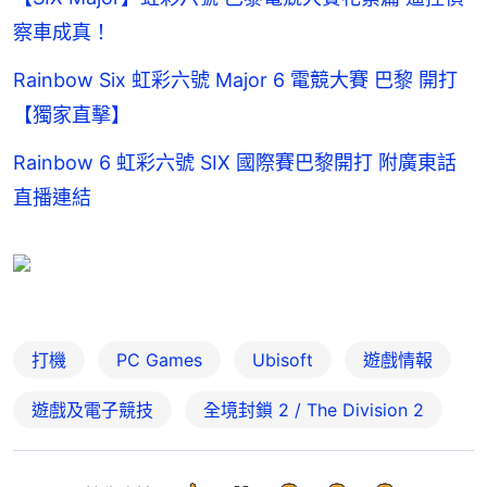
察車成真！
Rainbow Six 虹彩六號 Major 6 電競大賽 巴黎 開打
【獨家直擊】
Rainbow 6 虹彩六號 SIX 國際賽巴黎開打 附廣東話
直播連結
打機
PC Games
Ubisoft
遊戲情報
遊戲及電子競技
全境封鎖 2 / The Division 2