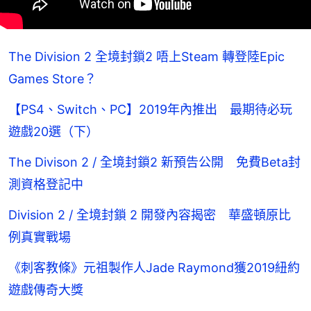
The Division 2 全境封鎖2 唔上Steam 轉登陸Epic
Games Store？
【PS4、Switch、PC】2019年內推出 最期待必玩
遊戲20選（下）
The Divison 2 / 全境封鎖2 新預告公開 免費Beta封
測資格登記中
Division 2 / 全境封鎖 2 開發內容揭密 華盛頓原比
例真實戰場
《刺客教條》元祖製作人Jade Raymond獲2019紐約
遊戲傳奇大獎