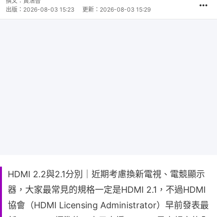
撰文：
黃浩晉
出版：
2026-08-03 15:23
更新：
2026-08-03 15:29
HDMI 2.2與2.1分別｜近期考慮換新電視、電競顯示
器，大家最常見的規格一定是HDMI 2.1，不過HDMI
協會（HDMI Licensing Administrator）早前發表最