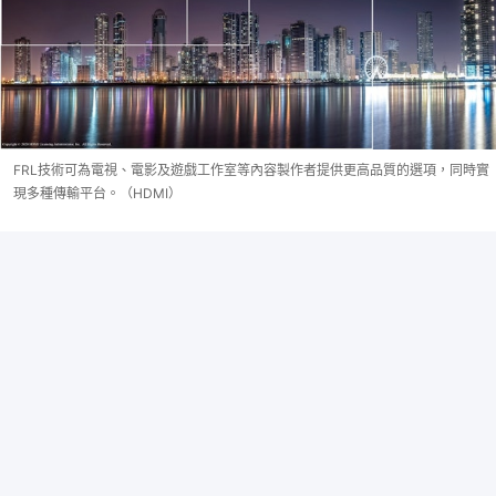
FRL技術可為電視、電影及遊戲工作室等內容製作者提供更高品質的選項，同時實
現多種傳輸平台。（HDMI）