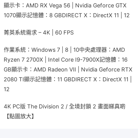
顯示卡：AMD RX Vega 56 | Nvidia Geforce GTX 
1070顯示記憶體：8 GBDIRECT X：DirectX 11 | 12
菁英系統需求 – 4K | 60 FPS
作業系統：Windows 7 | 8 | 10中央處理器：AMD 
Ryzen 7 2700X | Intel Core I9-7900X記憶體：16 
GB顯示卡：AMD Radeon VII | Nvidia Geforce RTX 
2080 TI顯示記憶體：11 GBDIRECT X：DirectX 11 | 
12
4K PC版 The Division 2 / 全境封鎖 2 畫面睇真啲
【點圖放大】