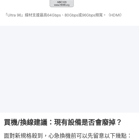
「Ultra 96」線材支援最高64Gbps、80Gbps或96Gbps頻寬。（HDMI）
買機/換線建議：現有設備是否會廢掉？
面對新規格殺到，心急換機前可以先留意以下幾點：