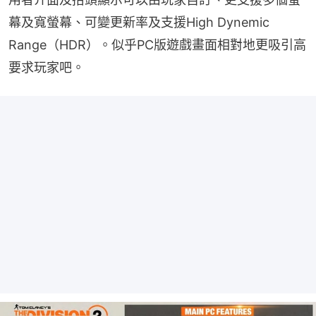
幕及寬螢幕、可變更新率及支援High Dynemic 
Range（HDR）。似乎PC版遊戲畫面相對地更吸引高
要求玩家吧。