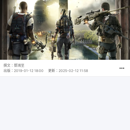
撰文：
鄧鴻至
出版：
2019-01-12 18:00
更新：
2025-02-12 11:58