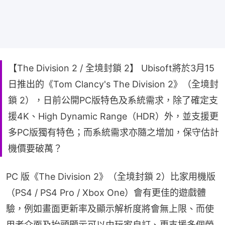
【The Division 2 / 全境封鎖 2】 Ubisoft將於3月15
日推出的《Tom Clancy's The Division 2》（全境封
鎖 2），日前公開PC版特色及系統需求，除了確定支
援4K、High Dynamic Range（HDR）外，並支援更
多PC版獨有特色；而系統需求亦隨之增加，保守估計
機價要破萬？
PC 版《The Division 2》（全境封鎖 2）比家用機版
（PS4 / PS4 Pro / Xbox One）會有更佳的遊戲體
驗，例如畫面更新率及顯示解析度將會無上限、而使
用者介面及抬頭顯示可以由玩家自訂、更支援多個螢