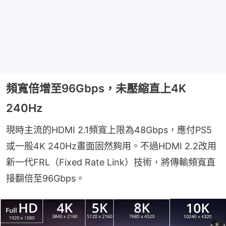
頻寬倍增至96Gbps，未壓縮直上4K
240Hz
現時主流的HDMI 2.1頻寬上限為48Gbps，應付PS5
或一般4K 240Hz畫面固然夠用。不過HDMI 2.2改用
新一代FRL（Fixed Rate Link）技術，將傳輸頻寬直
接翻倍至96Gbps。