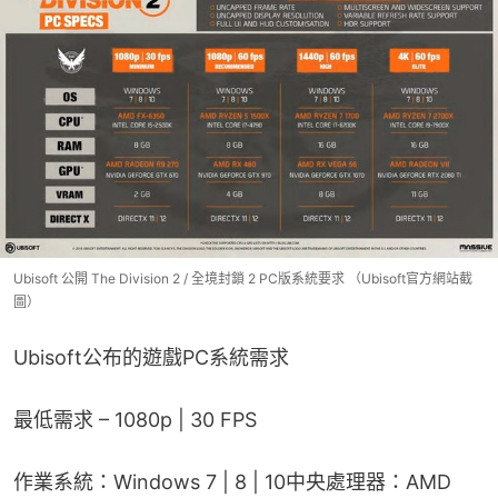
Ubisoft 公開 The Division 2 / 全境封鎖 2 PC版系統要求 （Ubisoft官方網站截
圖）
Ubisoft公布的遊戲PC系統需求
最低需求 – 1080p | 30 FPS
作業系統：Windows 7 | 8 | 10中央處理器：AMD 