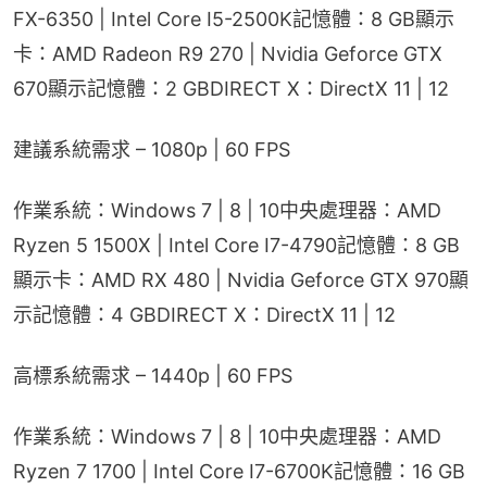
FX-6350 | Intel Core I5-2500K記憶體：8 GB顯示
卡：AMD Radeon R9 270 | Nvidia Geforce GTX 
670顯示記憶體：2 GBDIRECT X：DirectX 11 | 12
建議系統需求 – 1080p | 60 FPS
作業系統：Windows 7 | 8 | 10中央處理器：AMD 
Ryzen 5 1500X | Intel Core I7-4790記憶體：8 GB
顯示卡：AMD RX 480 | Nvidia Geforce GTX 970顯
示記憶體：4 GBDIRECT X：DirectX 11 | 12
高標系統需求 – 1440p | 60 FPS
作業系統：Windows 7 | 8 | 10中央處理器：AMD 
Ryzen 7 1700 | Intel Core I7-6700K記憶體：16 GB