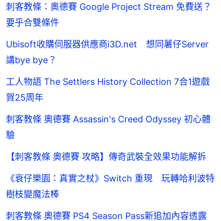
刺客教條：奧德賽 Google Project Stream 免費送？
要乎合雙條件
Ubisoft收購伺服器供應商i3D.net 想同薯仔Server
講bye bye？
工人物語 The Settlers History Collection 7合1遊戲
賀25周年
刺客教條 奧德賽 Assassin's Creed Odyssey 初心體
驗
【刺客教條 奧德賽 攻略】傳奇武裝全效果功能解拆
《衰仔樂園：真實之杖》Switch 重現 玩轉哈利波特
樹枝變魔法棒
刺客教條 奧德賽 PS4 Season Pass新追加內容透露