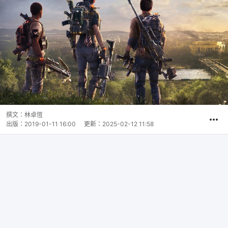
撰文：
林卓恆
出版：
2019-01-11 16:00
更新：
2025-02-12 11:58