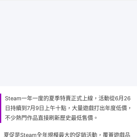
Steam一年一度的夏季特賣正式上線，活動從6月26
日持續到7月9日上午十點，大量遊戲打出年度低價，
不少熱門作品直接刷新歷史最低售價。
夏促是Steam全年規模最大的促銷活動，覆蓋遊戲品