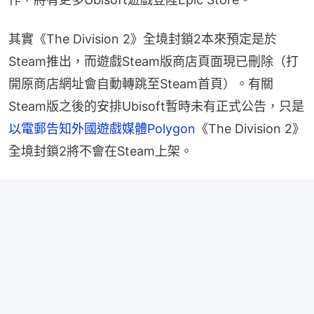
其實《The Division 2》全境封鎖2本來預定是於
Steam推出，而遊戲Steam版商店頁面現已刪除（打
開原商店網址會自動轉跳至Steam首頁）。有關
Steam版之後的安排Ubisoft暫時未有正式公告，只是
以電郵告知外國遊戲媒體Polygon
《The Division 2》
全境封鎖2將不會在Steam上架。