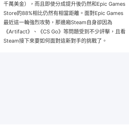
千萬美金），而且即使分成提升後仍然和Epic Games 
Store的88%相比仍然有相當距離。面對Epic Games
最近這一輪強烈攻勢，那邊廂Steam自身卻因為
《Artifact》、《CS Go》等問題受到不少評擊，且看
Steam接下來要如何面對這新對手的挑戰了。