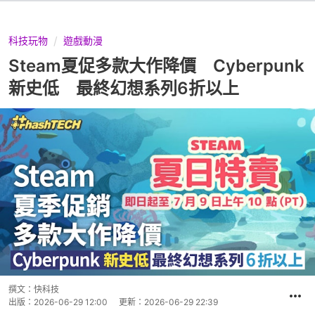
科技玩物
遊戲動漫
Steam夏促多款大作降價 Cyberpunk
新史低 最終幻想系列6折以上
撰文：
快科技
出版：
2026-06-29 12:00
更新：
2026-06-29 22:39