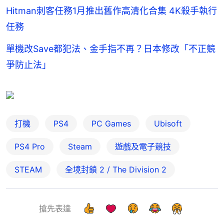
Hitman刺客任務1月推出舊作高清化合集 4K殺手執行
任務
單機改Save都犯法、金手指不再？日本修改「不正競
爭防止法」
打機
PS4
PC Games
Ubisoft
PS4 Pro
Steam
遊戲及電子競技
STEAM
全境封鎖 2 / The Division 2
搶先表達