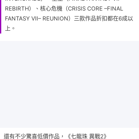
REBIRTH）、核心危機（CRISIS CORE –FINAL
FANTASY VII– REUNION）三款作品折扣都在6成以
上。
還有不少驚喜低價作品，《七龍珠 異戰2》