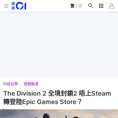
繁
|
简
科技玩物
遊戲動漫
The Division 2 全境封鎖2 唔上Steam
轉登陸Epic Games Store？