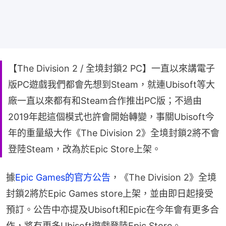
【The Division 2 / 全境封鎖2 PC】一直以來講電子
版PC遊戲我們都會先想到Steam，就連Ubisoft等大
廠一直以來都有和Steam合作推出PC版；不過由
2019年起這個模式也許會開始轉變，事關Ubisoft今
年的重量級大作《The Division 2》全境封鎖2將不會
登陸Steam，改為於Epic Store上架。
據
Epic Games的官方公告
，《The Division 2》全境
封鎖2將於Epic Games store上架，並由即日起接受
預訂。公告中亦提及Ubisoft和Epic在今年會有更多合
作，將有更多Ubisoft遊戲登陸Epic Store。