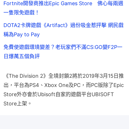
Fortnite開發商推出Epic Games Store 佛心每兩週
一隻限免遊戲！
DOTA2卡牌遊戲《Artifact》過份吸金惹抨擊 網民戲
稱為Pay to Pay
免費使遊戲環境變差？老玩家們不滿CS:GO變F2P一
日爆萬五個負評
《The Division 2》全境封鎖2將於2019年3月15日推
出，平台為PS4、Xbox One及PC，而PC版除了Epic 
Store外亦會於Ubisoft自家的遊戲平台UBISOFT 
Store上架。