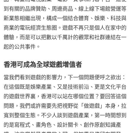
到有關的品牌贊助、周邊商品、線上線下場館營運等
新業態相繼出現，構成一個結合體育、娛樂、科技與
商業的電玩經濟生態圈。遊戲不再只是個人在家中的
體驗，而是可以把數以千萬計的觀眾和社群連結在一
起的公共事件。
香港可成為全球遊戲增值者
當我們看到遊戲的影響力，下一個問題便呼之欲出：
在這個既是娛樂產業、又是技術前沿、更是文化平台
的遊戲世界裏，香港可以站在哪個位置？要回答這個
問題，我們或許需要先把視野從「做遊戲」本身，拉
寬到整個生態。不少人談到遊戲產業，第一時間想到
的是寫程式、畫角色、設計關卡、創作原創知識產