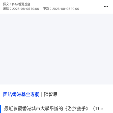
撰文：
團結香港基金
出版：
2026-08-05 10:00
更新：
2026-08-05 10:00
團結香港基金專欄
｜陳智思
最近參觀香港城市大學舉辦的《游於藝乎》（The