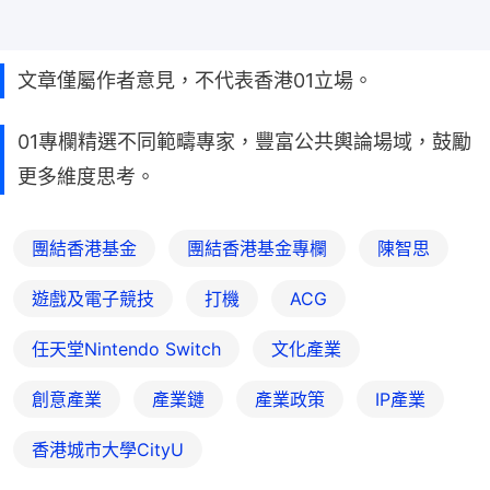
文章僅屬作者意見，不代表香港01立場。
01專欄精選不同範疇專家，豐富公共輿論場域，鼓勵
更多維度思考。
團結香港基金
團結香港基金專欄
陳智思
遊戲及電子競技
打機
ACG
任天堂Nintendo Switch
文化產業
創意產業
產業鏈
產業政策
IP產業
香港城市大學CityU