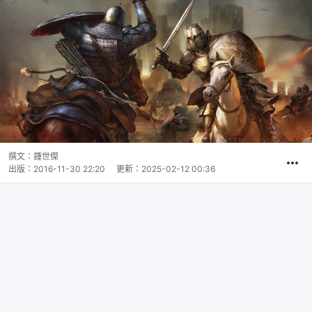
撰文：
鍾世傑
出版：
2016-11-30 22:20
更新：
2025-02-12 00:36