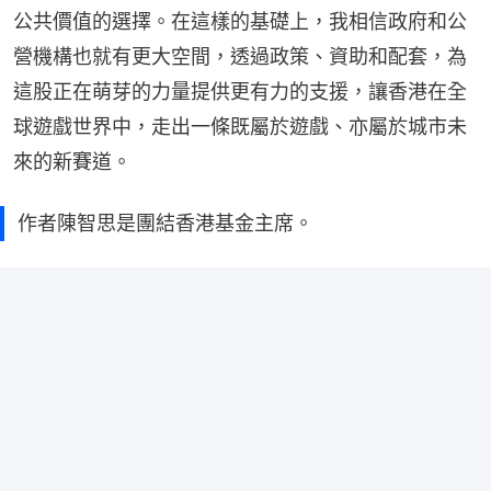
公共價值的選擇。在這樣的基礎上，我相信政府和公
營機構也就有更大空間，透過政策、資助和配套，為
這股正在萌芽的力量提供更有力的支援，讓香港在全
球遊戲世界中，走出一條既屬於遊戲、亦屬於城市未
來的新賽道。
作者陳智思是團結香港基金主席。