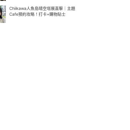
Chiikawa人魚島晴空塔展直擊｜主題
Cafe預約攻略！打卡+購物貼士