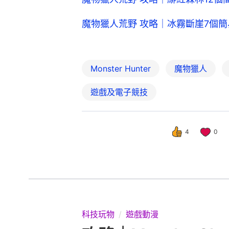
魔物獵人荒野 攻略｜冰霧斷崖7個
Monster Hunter
魔物獵人
遊戲及電子競技
4
0
科技玩物
遊戲動漫