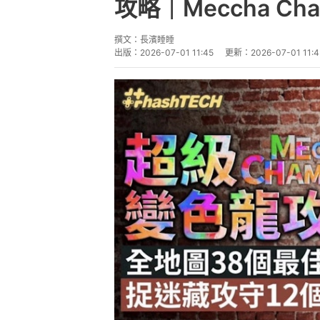
攻略｜Meccha C
撰文：
長濱睡睡
出版：
2026-07-01 11:45
更新：
2026-07-01 11:4