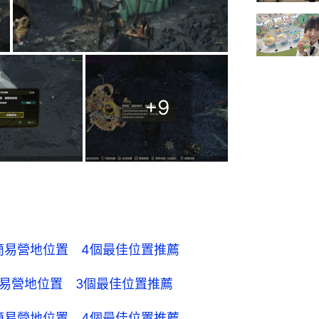
+
9
簡易營地位置 4個最佳位置推薦
簡易營地位置 3個最佳位置推薦
簡易營地位置 4個最佳位置推薦