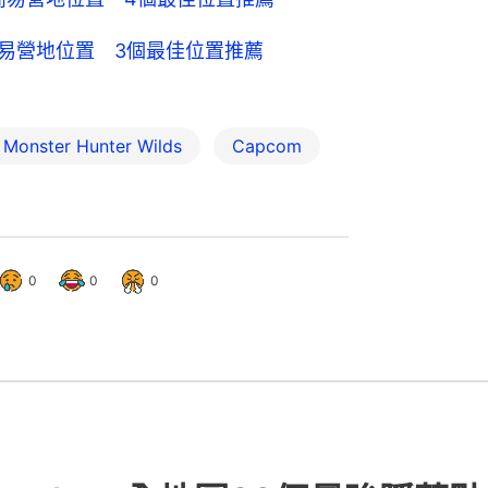
簡易營地位置 3個最佳位置推薦
Monster Hunter Wilds
Capcom
0
0
0