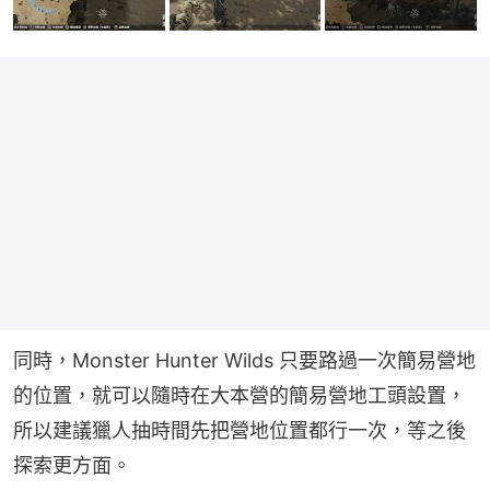
同時，Monster Hunter Wilds 只要路過一次簡易營地
的位置，就可以隨時在大本營的簡易營地工頭設置，
所以建議獵人抽時間先把營地位置都行一次，等之後
探索更方面。