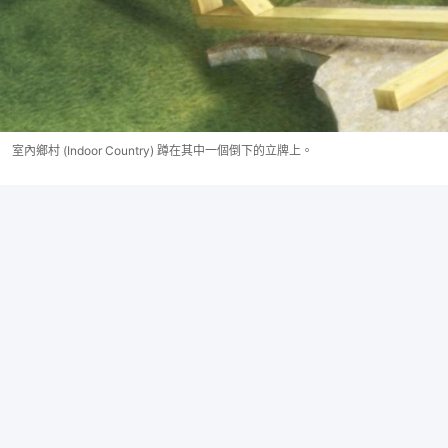
室內鄉村 (Indoor Country) 蹲在其中一個倒下的立牌上。