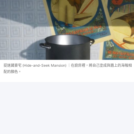
捉迷藏豪宅 (Hide-and-Seek Mansion) ｜在廚房裡，將自己塗成與牆上的海報相
配的顏色。