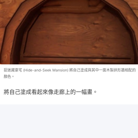
捉迷藏豪宅 (Hide-and-Seek Mansion) 將自己塗成與其中一面木製拱形牆相配的
顏色。
將自己塗成看起來像走廊上的一幅畫。