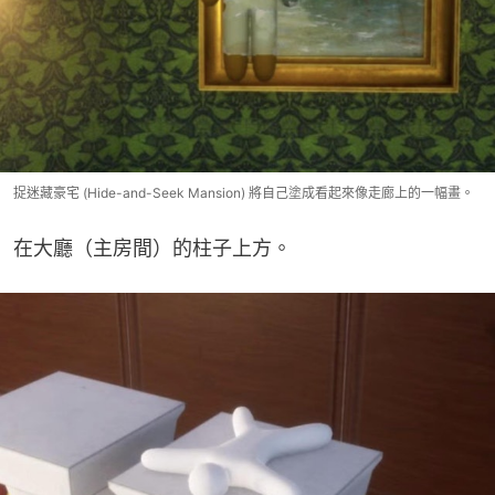
捉迷藏豪宅 (Hide-and-Seek Mansion) 將自己塗成看起來像走廊上的一幅畫。
在大廳（主房間）的柱子上方。