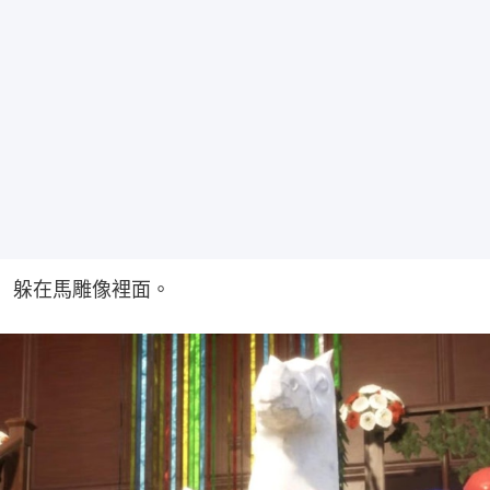
躲在馬雕像裡面。