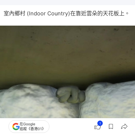
室內鄉村 (Indoor Country)在靠近雲朵的天花板上。
1
在Google
追蹤《香港01》