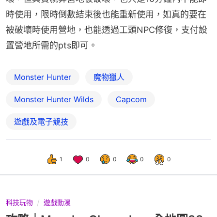
時使用，限時倒數結束後也能重新使用，如真的要在
被破壞時使用營地，也能透過工頭NPC修復，支付設
置營地所需的pts即可。
Monster Hunter
魔物獵人
Monster Hunter Wilds
Capcom
遊戲及電子競技
1
0
0
0
0
科技玩物
遊戲動漫