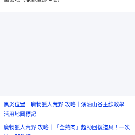
黑炎位置｜魔物獵人荒野 攻略｜湧油山谷主線教學
活用地圖標記
魔物獵人荒野 攻略｜「全熟肉」超勁回復道具！一次