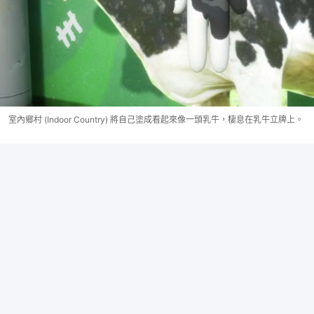
室內鄉村 (Indoor Country) 將自己塗成看起來像一頭乳牛，棲息在乳牛立牌上。