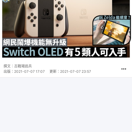
撰文：
古戰場逃兵
出版：
2021-07-07 17:07
更新：
2021-07-07 23:57