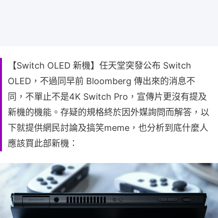
【Switch OLED 新機】任天堂突發公布 Switch
OLED，不過同早前 Bloomberg 傳出來的消息不
同，不單止不是4K Switch Pro，宣傳片更沒有提及
新機的機能。存疑的規格終於因外媒詢問而解答，以
下就提供網民討論及搞笑meme，也分析到底什麼人
應該買此部新機：