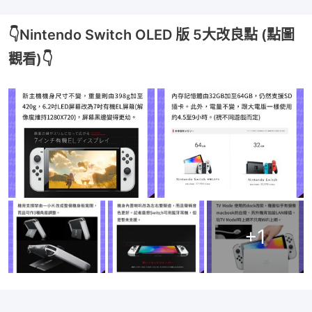
👇Nintendo Switch OLED 版 5大改良點 (點圖
觀看)👇
+
1