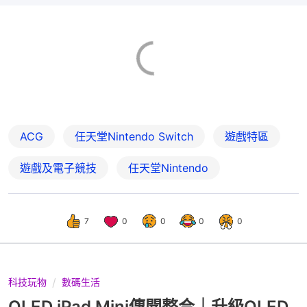
ACG
任天堂Nintendo Switch
遊戲特區
遊戲及電子競技
任天堂Nintendo
7
0
0
0
0
科技玩物
數碼生活
OLED iPad Mini傳聞整合｜升級OLED