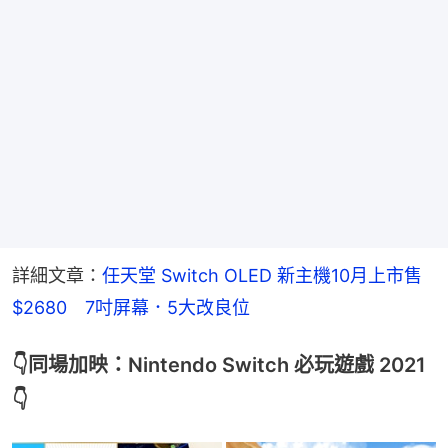
詳細文章：
任天堂 Switch OLED 新主機10月上市售
$2680　7吋屏幕．5大改良位
👇同場加映：Nintendo Switch 必玩遊戲 2021
👇