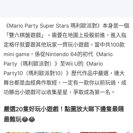
《Mario Party Super Stars 瑪利歐派對》本身是一個
「雙六棋盤遊戲」，需要在地圖上投骰前進，進入指
定格仔就要跟其他玩家一齊玩小遊戲。當中共100款
mini game，係從Nintendo 64的初代《Mario 
Party（瑪利歐派對）》至Wii U的《Mario 
Party10（瑪利歐派對10）》歷代作品中嚴選，連大
舞台都是血經典作取經，一定有一款你以前玩過，成
功勝出小遊戲可以收集星星，爭取成為第一名。
嚴選20隻好玩小遊戲！點圖放大睇下邊隻最賤
最難玩😂😂