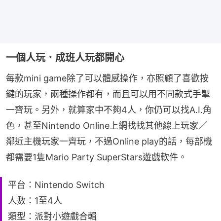
一個人玩．成班人玩都開心
每款mini game除了可以體感操作，亦照顧了喜歡按
鍵的玩家，兩種操作都有，而且可以用不同款式手掣
一齊玩。另外，就算家中不夠4人，你仍可以找A.I.角
色，甚至Nintendo Online上網找找其他線上玩家／
鄰近主機玩家一齊玩，不過Online play的話，每部機
都需要1隻Mario Party SuperStars遊戲軟件。
平台：Nintendo Switch
人數：1至4人
類型：派對小遊戲合輯