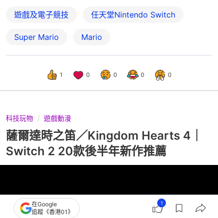
遊戲及電子競技
任天堂Nintendo Switch
Super Mario
Mario
1
0
0
0
0
科技玩物
遊戲動漫
薩爾達時之笛／Kingdom Hearts 4｜
Switch 2 20款後半年新作推薦
1
在Google
追蹤《香港01》