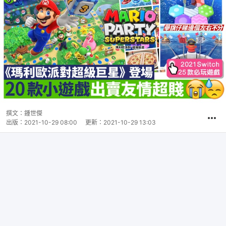
撰文：
鍾世傑
出版：
2021-10-29 08:00
更新：
2021-10-29 13:03