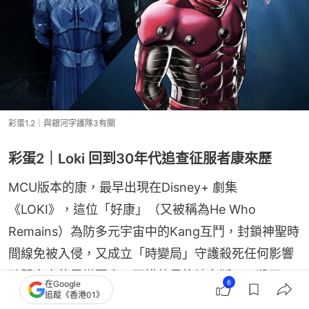
彩蛋1.2｜與銀河字護隊3有關
彩蛋2｜Loki 回到30年代追查征服者康來歷
MCU版本的康，最早出現在Disney+ 劇集
《LOKI》，這位「好康」（又被稱為He Who 
Remains）為防多元宇宙中的Kang互鬥，封鎖神聖時
間線免被入侵，又成立「時變局」守護殺死任何影響
時間安定的異變因素；可惜他最終被女版Loki殺死，
6
在Google
追蹤《香港01》
從此時間時就出現數之不清的分歧點。