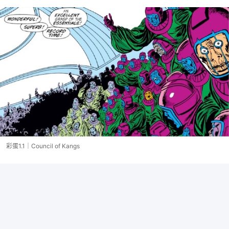
彩蛋1.1｜Council of Kangs