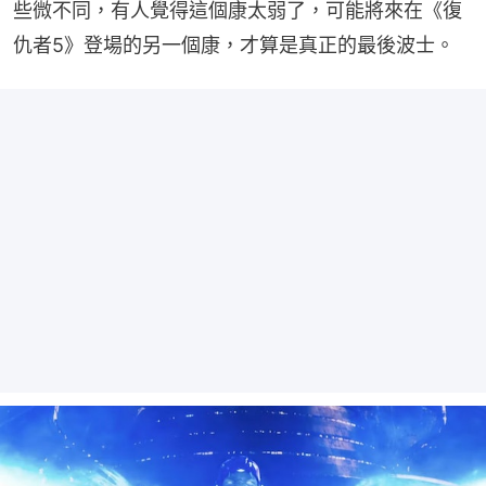
些微不同，有人覺得這個康太弱了，可能將來在《復
仇者5》登場的另一個康，才算是真正的最後波士。