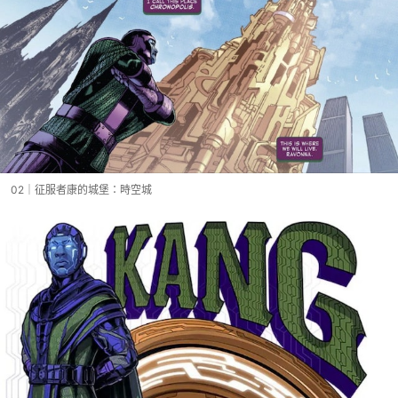
02｜征服者康的城堡：時空城