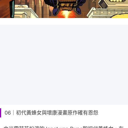
06｜初代黃蜂女與壞康漫畫原作確有恩怨