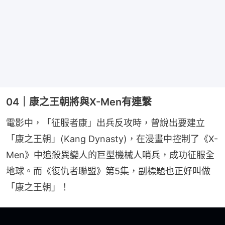
04｜康之王朝將與X-Men有連繫
電影中，「征服者康」出兵反攻時，曾說出要建立
「康之王朝」(Kang Dynasty)，在漫畫中控制了《X-
Men》中追殺異變人的巨型機械人哨兵，成功征服全
地球。而《復仇者聯盟》第5集，副標題也正好叫做
「康之王朝」！