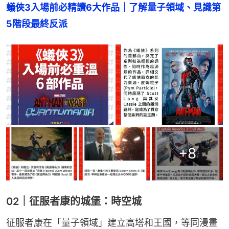
蟻俠3入場前必精讀6大作品｜了解量子領域、見識第
5階段最終反派
+
8
02｜征服者康的城堡：時空城
征服者康在「量子領域」建立高塔和王國，等同漫畫