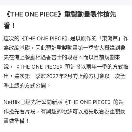
《THE ONE PIECE》重製動畫製作搶先
看！
這次的《THE ONE PIECE》是以原作的「東海篇」作
為改編基礎，因此預計重製動畫第一季會大概講到魯
夫在海上餐廳相遇香吉士的段落。而以目前規劃來
說，《THE ONE PIECE》預計將以兩年一季的方式推
出，這次第一季於2027年2月的上線方則會以一次全
季上線的方式公開。
Netflix已經先行公開新版《THE ONE PIECE》的製
作搶先看片段，有興趣的粉絲可以搶先收看為重製動
畫做準備！