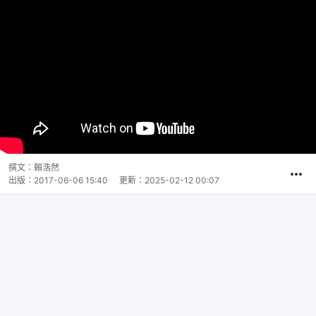
撰文：
賴浩然
出版：
2017-06-06 15:40
更新：
2025-02-12 00:07