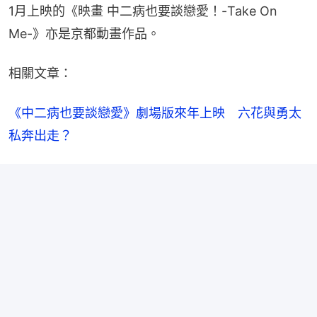
1月上映的《映畫 中二病也要談戀愛！-Take On 
Me-》亦是京都動畫作品。
相關文章：
《中二病也要談戀愛》劇場版來年上映　六花與勇太
私奔出走？