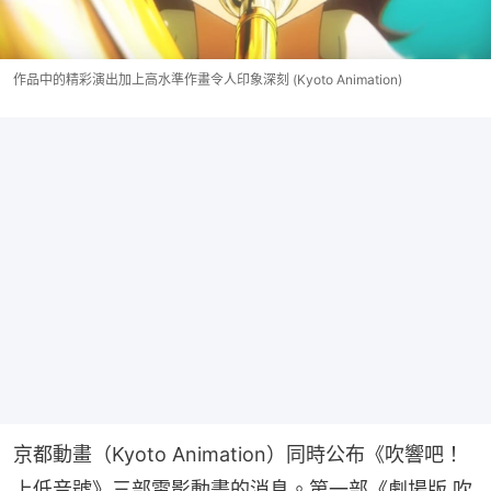
作品中的精彩演出加上高水準作畫令人印象深刻 (Kyoto Animation)
京都動畫（Kyoto Animation）同時公布《吹響吧！
上低音號》三部電影動畫的消息。第一部《劇場版 吹