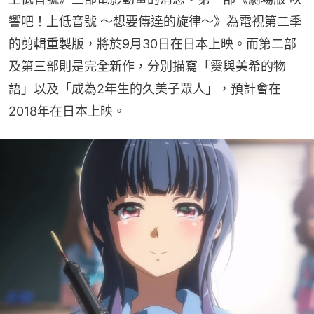
響吧！上低音號 ～想要傳達的旋律～》為電視第二季
的剪輯重製版，將於9月30日在日本上映。而第二部
及第三部則是完全新作，分別描寫「霙與美希的物
語」以及「成為2年生的久美子眾人」，預計會在
2018年在日本上映。