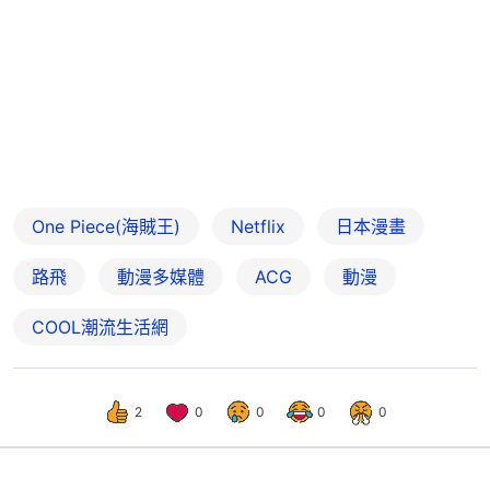
One Piece(海賊王)
Netflix
日本漫畫
路飛
動漫多媒體
ACG
動漫
COOL潮流生活網
2
0
0
0
0