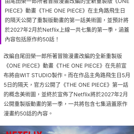
由尾田榮一郎所著冒險漫畫改編的全新重製版《ONE
PIECE》動畫《THE ONE PIECE》在主角路飛生日
的隔天公開了重製版動畫的第一話美術圖，並預計將
於2027年2月於Netflix上線一共七集的第一季，涵蓋
內容包括原作約50話！
改編自尾田榮一郎所著冒險漫畫改編的全新重製版
《ONE PIECE》動畫《THE ONE PIECE》在先前宣
布將由WIT STUDIO製作。而在作品主角路飛生日5月
5日的隔天，官方公開了《THE ONE PIECE》第一話
的概念美術圖，並終於宣佈了Netflix將於2027年2月
公開重製版動畫的第一季，一共將包含七集涵蓋原作
漫畫約50話的內容。