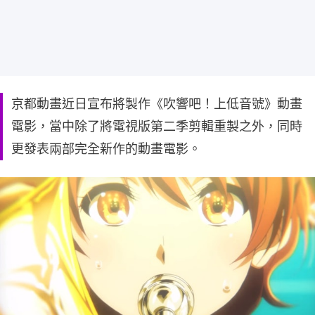
京都動畫近日宣布將製作《吹響吧！上低音號》動畫
電影，當中除了將電視版第二季剪輯重製之外，同時
更發表兩部完全新作的動畫電影。