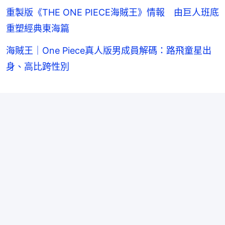
重製版《THE ONE PIECE海賊王》情報 由巨人班底
重塑經典東海篇
海賊王｜One Piece真人版男成員解碼：路飛童星出
身、高比跨性別