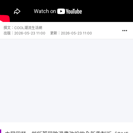
撰文：
COOL潮流生活網
出版：
2026-05-23 11:00
更新：
2026-05-23 11:00