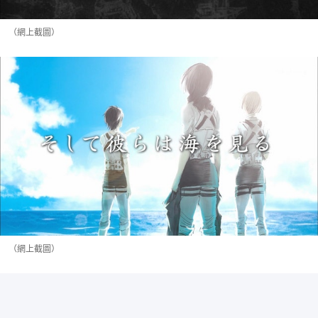
（網上截圖）
（網上截圖）