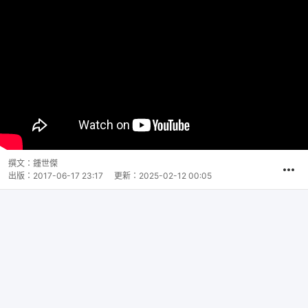
撰文：
鍾世傑
出版：
2017-06-17 23:17
更新：
2025-02-12 00:05