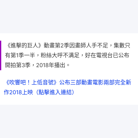
《進擊的巨人》動畫第2季因畫師人手不足，集數只
有第1季一半，粉絲大呼不满足，好在電視台已公布
開拍第3季，2018年播出。
《吹響吧！上低音號》
公布三部動畫電影兩部完全新
作2018上映（點擊進入連結）