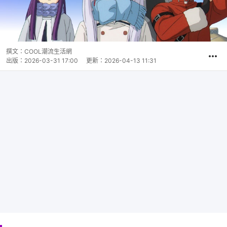
撰文：
COOL潮流生活網
出版：
2026-03-31 17:00
更新：
2026-04-13 11:31