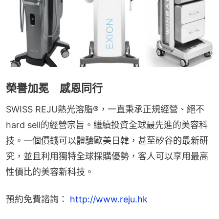
榮譽加冕 感恩同行
SWISS REJU熱光溶脂®，一直秉承正規經營、絕不
hard sell的經營宗旨。繼續投資全球最先進的美容科
技。一個價錢可以體驗歐美日韓，甚至矽谷的最新研
究，並且利用獨特全球採購優勢，客人可以享用最高
性價比的美容新科技。
預約免費諮詢： 
http://www.reju.hk