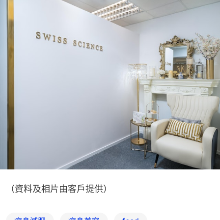
（資料及相片由客戶提供）