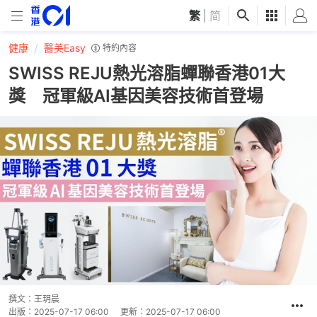
繁
|
简
健康
醫美Easy
特約內容
SWISS REJU熱光溶脂蟬聯香港01大
獎 冠軍級AI基因美容技術首登場
撰文：
王玥晨
出版：
2025-07-17 06:00
更新：
2025-07-17 06:00