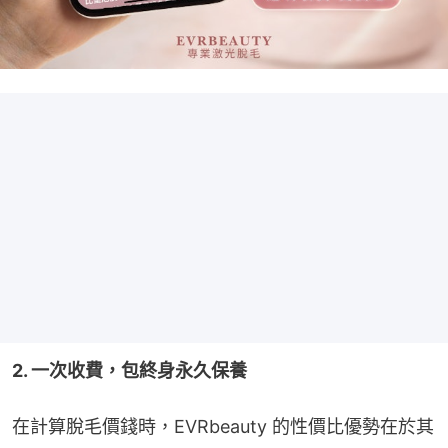
2. 一次收費，包終身永久保養
在計算脫毛價錢時，EVRbeauty 的性價比優勢在於其