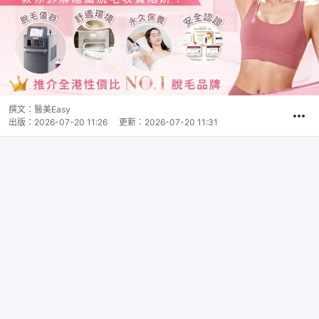
撰文：
醫美Easy
出版：
2026-07-20 11:26
更新：
2026-07-20 11:31