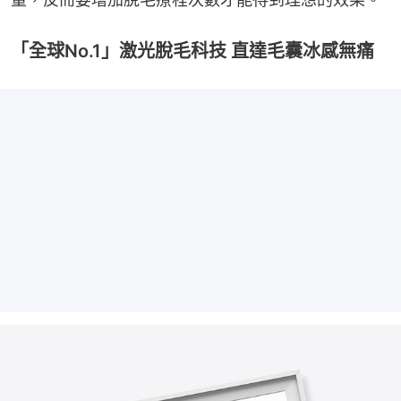
「全球No.1」激光脫毛科技 直達毛囊冰感無痛