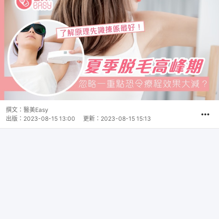
撰文：
醫美Easy
出版：
2023-08-15 13:00
更新：
2023-08-15 15:13