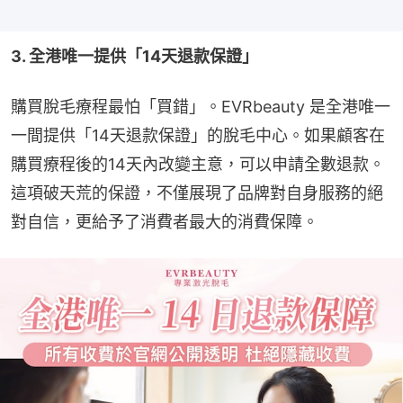
3. 全港唯一提供「14天退款保證」
購買脫毛療程最怕「買錯」。EVRbeauty 是全港唯一
一間提供「14天退款保證」的脫毛中心。如果顧客在
購買療程後的14天內改變主意，可以申請全數退款。
這項破天荒的保證，不僅展現了品牌對自身服務的絕
對自信，更給予了消費者最大的消費保障。