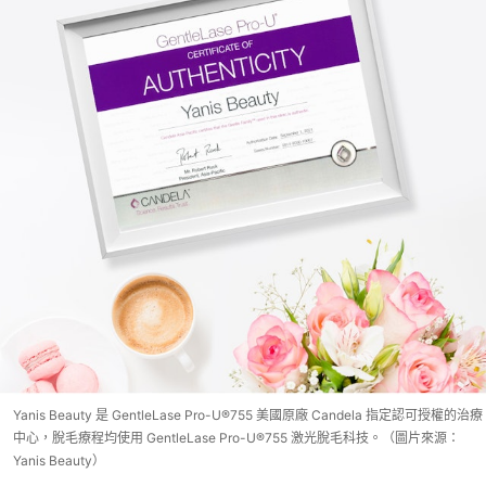
Yanis Beauty 是 GentleLase Pro-U®755 美國原廠 Candela 指定認可授權的治療
中心，脫毛療程均使用 GentleLase Pro-U®755 激光脫毛科技。（圖片來源：
Yanis Beauty）