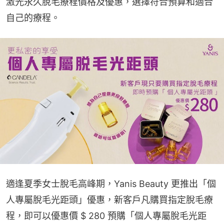
激光永久脫毛療程價格及優惠，選擇符合預算和適合
自己的療程。
適逢夏季女士脫毛高峰期，Yanis Beauty 更推出「個
人專屬脫毛光距頭」優惠，新客戶凡購買指定脫毛療
程，即可以優惠價 $ 280 預購「個人專屬脫毛光距