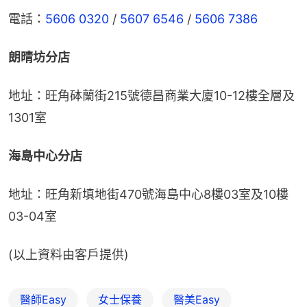
電話：
5606 0320
 / 
5607 6546
 / 
5606 7386 
朗晴坊分店
地址：旺角砵蘭街215號德昌商業大廈10-12樓全層及
1301室
海島中心分店
地址：旺角新填地街470號海島中心8樓03室及10樓
03-04室
(以上資料由客戶提供)
醫師Easy
女士保養
醫美Easy