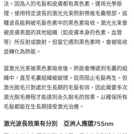
法。因為人的毛髮和皮膚都有黑色素，運用光學原
理，使用特定波長的激光光束照射帶進毛囊根部，這
種波長能夠被毛髮色素中的黑色素吸收。激光光束會
被皮膚表面的其他組織（如皮膚本身的色素、血管
等）所反射或散射，但當它遇到黑色素時，會被吸收
並轉化為熱能。
當激光光束被黑色素吸收後，熱能會傳遞到毛囊的組
織中，直至毛囊組織被破壞，從而阻止毛髮再生。但
激光脫毛只對處於生長期的毛髮有效，因此需要多次
激光脫毛療程才能達到永久脫毛的效果，以確保所有
毛髮都能在生長期接受激光治療。
激光波長效果有分別 亞洲人應選755nm