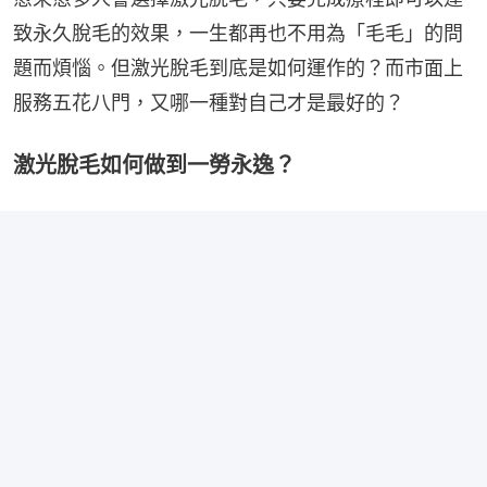
致永久脫毛的效果，一生都再也不用為「毛毛」的問
題而煩惱。但激光脫毛到底是如何運作的？而市面上
服務五花八門，又哪一種對自己才是最好的？
激光脫毛如何做到一勞永逸？