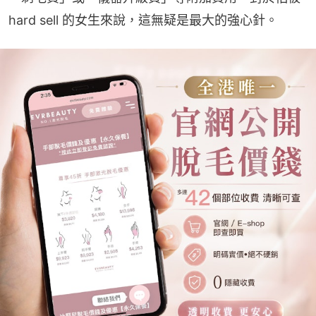
hard sell 的女生來說，這無疑是最大的強心針。