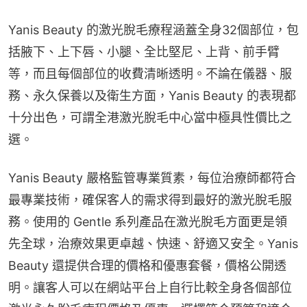
Yanis Beauty 的激光脫毛療程涵蓋全身32個部位，包
括腋下、上下唇、小腿、全比堅尼、上背、前手臂
等，而且每個部位的收費清晰透明。不論在儀器、服
務、永久保養以及衛生方面，Yanis Beauty 的表現都
十分出色，可謂全港激光脫毛中心當中極具性價比之
選。
Yanis Beauty 嚴格監管專業質素，每位治療師都符合
最專業技術，確保客人的需求得到最好的激光脫毛服
務。使用的 Gentle 系列產品在激光脫毛方面更是領
先全球，治療效果更卓越、快速、舒適又安全。Yanis 
Beauty 還提供合理的價格和優惠套餐，價格公開透
明。讓客人可以在網站平台上自行比較全身各個部位