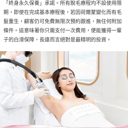
「終身永久保養」承諾。所有脫毛療程均不設使用限
期，即使在完成基本療程後，若因荷爾蒙變化而有毛
髮重生，顧客仍可免費無限次預約跟進，無任何附加
條件。這意味著你只需支付一次費用，便能獲得一輩
子的白滑保障，長遠而言絕對是最精明的投資。