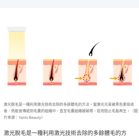
激光脫毛是一種利用激光技術去除的多餘體毛的方法。當激光光束被黑色素吸收
後，熱能會傳遞到毛囊的組織中，直至毛囊組織被破壞，從而阻止毛髮再生。（圖
片來源：Yanis Beauty）
激光脫毛是一種利用激光技術去除的多餘體毛的方