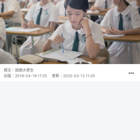
撰文：
過期大學生
出版：
2019-04-19 17:25
更新：
2025-02-12 11:29