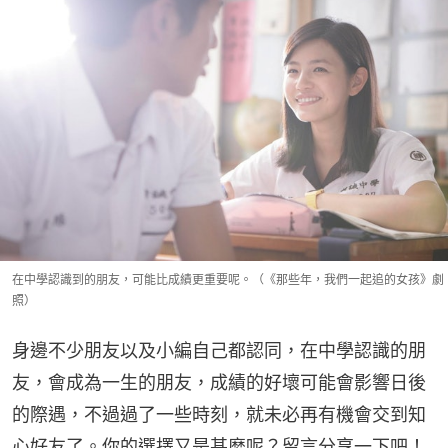
在中學認識到的朋友，可能比成績更重要呢。（《那些年，我們一起追的女孩》劇
照）
身邊不少朋友以及小編自己都認同，在中學認識的朋
友，會成為一生的朋友，成績的好壞可能會影響日後
的際遇，不過過了一些時刻，就未必再有機會交到知
心好友了。你的選擇又是甚麼呢？留言分享一下吧！