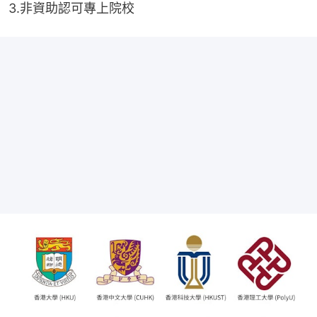
3.非資助認可專上院校