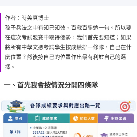
作者：時美真博士
孫子兵法之中有知己知彼、百戰百勝這一句。所以要
在這次考試競賽中取得優勢，我們首先要知道；如果
將所有中學文憑考試學生按成績排一條隊，自己在什
麼位置？然後按自己的位置作出最有利於自己的選
擇。
一、首先我會按情況分開四條隊