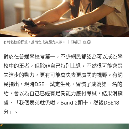
有時名校的標籤，反而會成為壓力來源。（《共犯》劇照）
對於在普通學校考第一，不少網民都認為可以成為學
校中的王者，但除非自己特別上進，不然很可能會喪
失進步的動力，更有可能會失去更廣闊的視野。有網
民指出，現時DSE一試定生死，習慣了成為第一名的
話，會以為自己已經有足夠能力應付考試，結果滑鐵
盧，「我個表弟就係咁，Band 2頭十，然後DSE18
分」。