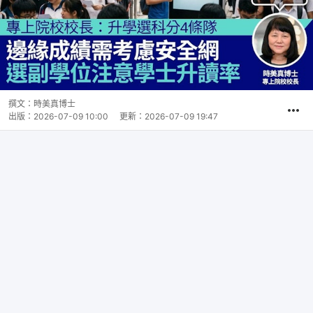
撰文：
時美真博士
出版：
2026-07-09 10:00
更新：
2026-07-09 19:47