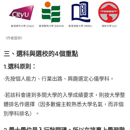
（作者提供）
三、選科與選校的4個重點
1.選科原則：
·先按個人能力、行業出路、興趣選定心儀學科。
·若該科會達到多間大學的入學成績要求，則按大學整
體排名作選擇（因多數僱主較熟悉大學名氣，而非個
別學科排名）。