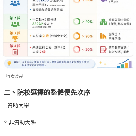
（作者提供）
二、院校選擇的整體優先次序
1.資助大學
2.非資助大學