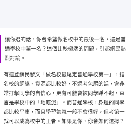
讓你選的話，你會希望做名校中的最後一名，還是普
通學校中第一名？這個比較極端的問題，引起網民熱
烈討論。
有連登網民發文「做名校最尾定普通學校第一」，指
名校的網絡、資源都比較好，不過考包尾的話，會非
常打擊同學的自信心，更有可能會被同學睇不起，直
言是學校中的「地底泥」。而普通學校，身邊的同學
都比較平庸，而且學習氣氛一般不會很好，但考第一
就可以成為校中的王者。如果是你，你會如何選擇？