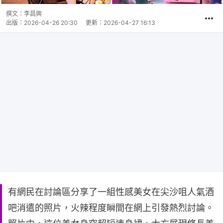
撰文：
李昌興
出版：
2026-04-26 20:30
更新：
2026-04-27 16:13
有網民在討論區分享了一組性感美女在尖沙咀人氣酒
吧消遣的照片，火辣程度瞬間在網上引發熱烈討論。