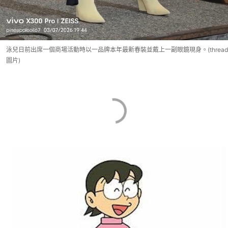
泳兒日前出席一個商場活動時以一品牌本年最新春裝並戴上一副眼鏡現身。(thread
圖片)