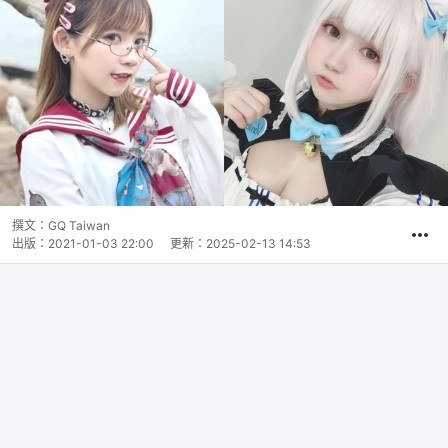
撰文：
GQ Taiwan
出版：
2021-01-03 22:00
更新：
2025-02-13 14:53