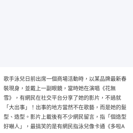
歌手泳兒日前出席一個商場活動時，以某品牌最新春
裝現身，並戴上一副眼鏡，當時她在演唱《花無
雪》，有網民在社交平台分享了她的影片，不過就
「大出事」！出事的地方當然不在歌藝，而是她的髮
型、造型。影片上載後有不少網民留言，指「個造型
好嚇人」，最搞笑的是有網民指泳兒像卡通《多啦A