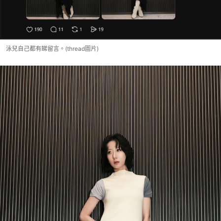
泳兒自己都有睇留言。(thread圖片)