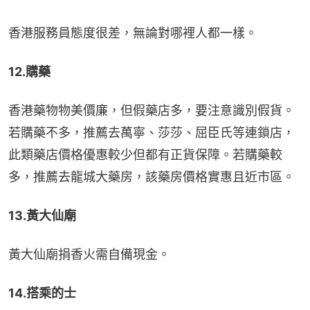
香港服務員態度很差，無論對哪裡人都一樣。
12.購藥
香港藥物物美價廉，但假藥店多，要注意識別假貨。
若購藥不多，推薦去萬寧、莎莎、屈臣氏等連鎖店，
此類藥店價格優惠較少但都有正貨保障。若購藥較
多，推薦去龍城大藥房，該藥房價格實惠且近市區。
13.黃大仙廟
黃大仙廟捐香火需自備現金。
14.搭乘的士