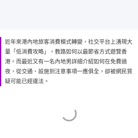
近年來港內地旅客消費模式轉變，社交平台上湧現大
量「低消費攻略」，教路如何以最節省方式遊覽香
港。而最近又有一名內地男詳細介紹如何在免費過
夜，從交通、設施到注意事項一應俱全，卻被網民質
疑可能已經違法。