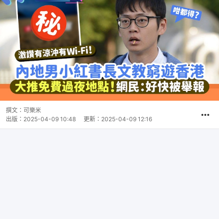
撰文：
可樂米
出版：
2025-04-09 10:48
更新：
2025-04-09 12:16