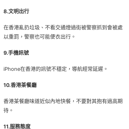
8.文明出行
在香港亂扔垃圾、不看交通燈過街被警察抓到會被處
以重罰，警察也可能便衣出行。
9.手機訊號
iPhone在香港的訊號不穩定，導航經常延遲。
10.香港茶餐廳
香港茶餐廳味道近似內地快餐，不要對其抱有過高期
待。
11.服務態度