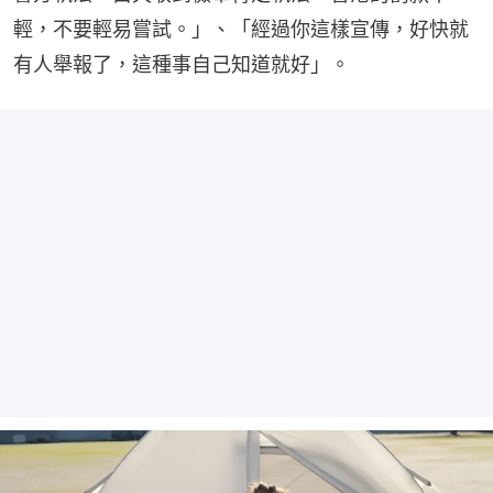
輕，不要輕易嘗試。」、「經過你這樣宣傳，好快就
有人舉報了，這種事自己知道就好」。