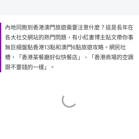
內地同胞到香港澳門旅遊需要注意什麼？這是長年在
各大社交網站的熱門問題，有小紅書博主貼文帶你事
無巨細盤點香港13點和澳門6點旅遊攻略。網民吐
槽，「香港茶餐廳好似快餐店」、「香港商場的空調
跟不要錢的一樣」。