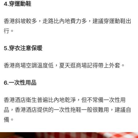
4.穿運動鞋
香港斜坡較多，走路比內地費力多，建議穿運動鞋出
行。
5.穿衣注意保暖
香港商場空調溫度低，夏天逛商場記得帶上外套。
6.一次性用品
香港酒店衛生普遍比內地乾淨，但不常備一次性用
品，香港酒店提供的一次性拖鞋一般很難用，建議自
備。