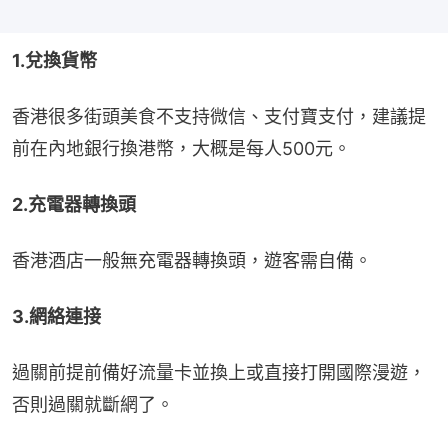
1.兌換貨幣
香港很多街頭美食不支持微信、支付寶支付，建議提
前在內地銀行換港幣，大概是每人500元。
2.充電器轉換頭
香港酒店一般無充電器轉換頭，遊客需自備。
3.網絡連接
過關前提前備好流量卡並換上或直接打開國際漫遊，
否則過關就斷網了。