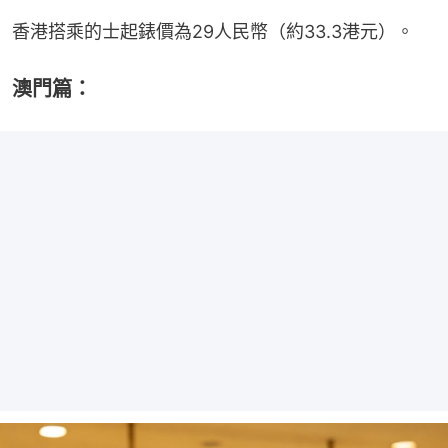
香港搭乘的士起錶價為29人民幣（約33.3港元）。
澳門篇：