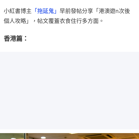
小紅書博主
「拖延鬼」
早前發帖分享「港澳遊n次後
個人攻略」，帖文覆蓋衣食住行多方面。
香港篇：