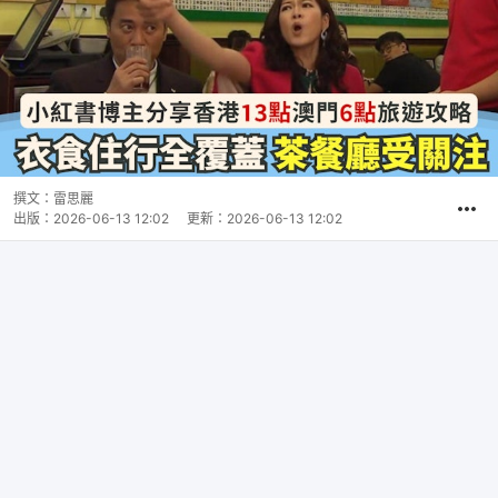
撰文：
雷思麗
出版：
2026-06-13 12:02
更新：
2026-06-13 12:02