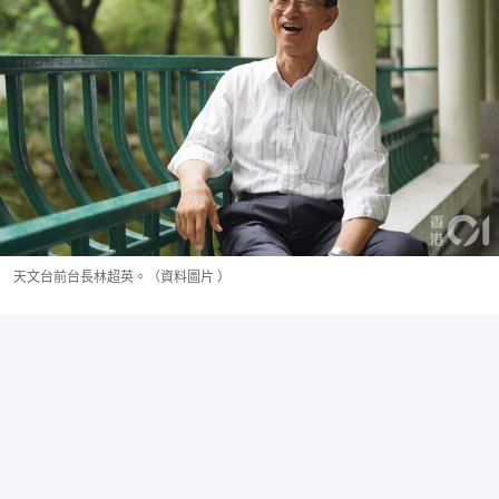
天文台前台長林超英。（資料圖片 ）