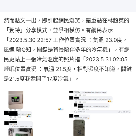
然而貼文一出，即引起網民爆笑，錯重點在林超英的
「獨特」分享模式，並爭相模仿。有網民表示
「2023.5.30 22:57 工作位置實況 ：氣溫 23.0度，
風速 唔Q知，關鍵是背景陪伴多年的冷氣機」，有網
民更帖上一張冷氣溫度的照片指「2023.5.31 02:05 
睡眠位置實況 ：氣溫 21.5度，相對濕度不知道，關鍵
是21.5度我還開了17度冷氣」。