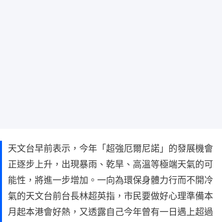
天文台早前表示，今年「超強厄爾尼諾」的發展機會
正逐步上升，出現暴雨、乾旱、高溫等極端天氣的可
能性，將進一步增加。一向為環保身體力行而不開冷
氣的天文台前台長林超英指，市民要做好心理準備本
月起本港會好熱，又透露自己今年曾有一日遇上超過