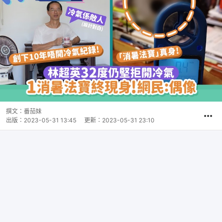
撰文：
番茄妹
出版：
2023-05-31 13:45
更新：
2023-05-31 23:10