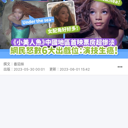
撰文：
番茄妹
出版：
2023-05-30 00:01
更新：
2023-06-01 15:42