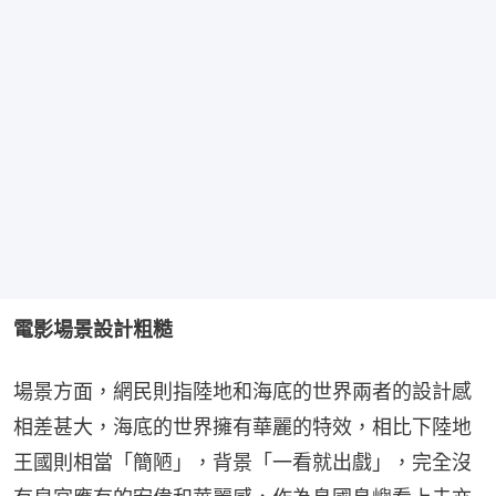
電影場景設計粗糙
場景方面，網民則指陸地和海底的世界兩者的設計感
相差甚大，海底的世界擁有華麗的特效，相比下陸地
王國則相當「簡陋」，背景「一看就出戲」，完全沒