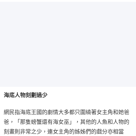
海底人物刻劃過少
網民指海底王國的劇情大多都只圍繞著女主角和她爸
爸，「那隻螃蟹還有海女巫」，其他的人魚和人物的
刻畫則非常之少，連女主角的姊姊們的戲分亦相當