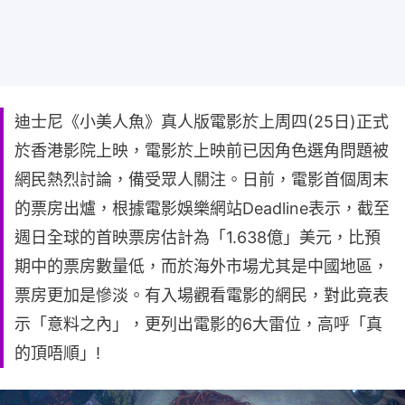
迪士尼《小美人魚》真人版電影於上周四(25日)正式
於香港影院上映，電影於上映前已因角色選角問題被
網民熱烈討論，備受眾人關注。日前，電影首個周末
的票房出爐，根據電影娛樂網站Deadline表示，截至
週日全球的首映票房估計為「1.638億」美元，比預
期中的票房數量低，而於海外市場尤其是中國地區，
票房更加是慘淡。有入場觀看電影的網民，對此竟表
示「意料之內」，更列出電影的6大雷位，高呼「真
的頂唔順」!