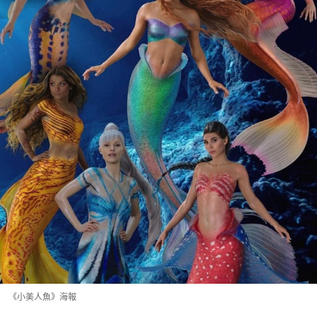
《小美人魚》海報