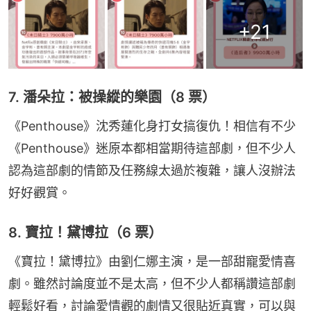
+
21
7. 潘朵拉：被操縱的樂園（8 票）
《Penthouse》沈秀蓮化身打女搞復仇！相信有不少
《Penthouse》迷原本都相當期待這部劇，但不少人
認為這部劇的情節及任務線太過於複雜，讓人沒辦法
好好觀賞。
8. 寶拉！黛博拉（6 票）
《寶拉！黛博拉》由劉仁娜主演，是一部甜寵愛情喜
劇。雖然討論度並不是太高，但不少人都稱讚這部劇
輕鬆好看，討論愛情觀的劇情又很貼近真實，可以與