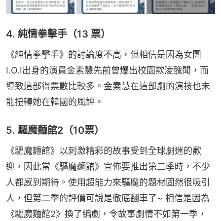
4. 純情拳擊手（13 票）
《純情拳擊手》的討論度不高，但相信是因為女團
I.O.I出身的演員金素慧先前曾爆出校園欺淩醜聞，而
導致這部得票數比較多。金素慧在這部劇的演技也未
能扭轉她在韓國的風評。
5. 驅魔麵館2（10票）
《驅魔麵館》以刺激精彩的故事受到全球劇迷的歡
迎，因此當《驅魔麵館》宣佈要推出第二季時，不少
人都感到期待。使用超能力來驅魔的題材固然很吸引
人，但第二季的評價可說是徹底翻車了~ 相信是因為
《驅魔麵館2》換了編劇，令故事劇情不如第一季，