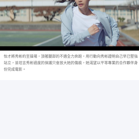
怡才將秀彬約至操場，頂著腿部的不適全力奔跑，用行動向秀彬證明自己早已堅強
站立，並坦言秀彬過度的保護只會放大她的傷痕，她渴望以平等專業的合作夥伴身
份完成電影。