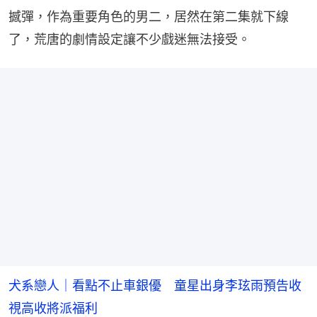
撼彈，作為重要角色的男二，居然在第二集就下線
了，荒唐的劇情設定讓不少戲迷無法接受。
犬系戀人｜看點不止車銀優 童星出身李玹雨預告收
視高收將派福利