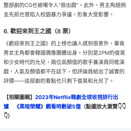
整部劇的CG也被嘲令人“很出戲”。此外，男主角趙炳
圭先前也曾陷入校園暴力爭議，形象大受影響。
6. 歡迎來到王之國（8 票）
《歡迎來到王之國》的上榜也讓人感到很意外，畢竟
男女主角都會韓國偶像團體出身，分別是2PM的俊昊
和少女時代的允兒，兩位高顏值的歌手兼演員同框演
戲，人氣及顏值都不在話下，但評論員給出了誠實的
評價——這部劇的看點也只剩下俊昊和允兒了。
【相關圖輯】
2023年Netflix韓劇全球收視排行出
爐　《黑暗榮耀》觀看時數破5億
（點圖放大瀏覽👇👇
👇）