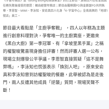
《宇宙年糕店》是《Biong Biong地球娛樂室》的衍生節目，源自四人在密室逃脫
任務失敗後接受的懲罰：親自經營年糕店；節目由羅暎錫PD與金藝瑟PD共同執
導，李恩智、MIMI、李泳知、安俞真四人化身「K-宇宙中心」全南高興的「地球1
號店」員工。
節目最大看點是「主廚爭奪戰」 ，四人以年糕為主題
進行創意料理對決，爭奪唯一的主廚寶座，更邀來
《黑白大廚》第一季冠軍、有「拿坡里黑手黨」之稱
的權聖晙驚喜現身擔任評審！然而評審人選一公布，
現場立刻爆發公平爭議，李恩智直接質疑「這不是舞
弊嗎」，李泳知也慌張表示「換別人吧」，原來安俞
真和李泳知曾到訪權聖晙的餐廳，此舉被認為是走後
門，兩人反遭其他成員「逆襲」質問，現場笑聲不
斷！