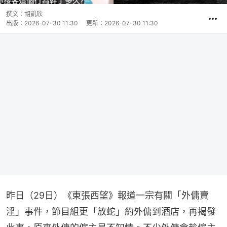
撰文：
胡凱欣
出版：
2026-07-30 11:30
更新：
2026-07-30 11:30
昨日（29日）《東張西望》報道一宗有關「外傭賣
淫」事件，節目組更「放蛇」約外傭到酒店，再揭發