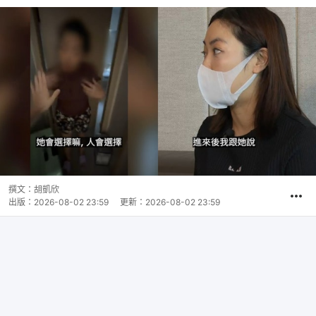
撰文：
胡凱欣
出版：
2026-08-02 23:59
更新：
2026-08-02 23:59