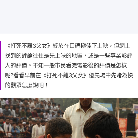
《打死不離3父女》終於在口碑極佳下上映，但網上
找到的評論往往是先上映的地區，或是一些專業影評
人的評價。不知一般市民看完電影後的評價是怎樣
呢?看看早前在《打死不離3父女》優先場中先睹為快
的觀眾怎麼說吧！