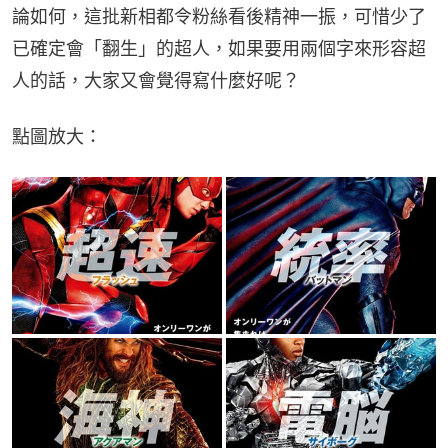
論如何，這批新相都令粉絲看後精神一振，可惜少了
已確定會「翻生」的超人，如果要用兩個字來形容超
人的話，大家又會覺得寫什麼好呢？
點圖放大：