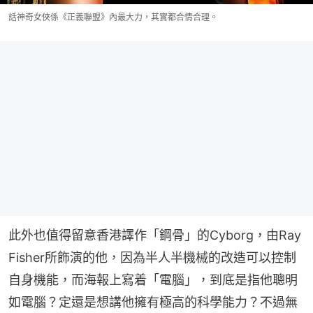
話神奇女俠係《正義聯盟》內最大力，其實都合情合理。
此外也值得留意香港譯作「鋼骨」的Cyborg，由Ray 
Fisher所飾演的他，因為半人半機械的改造可以控制
自身機能，而海報上寫着「電腦」，到底是指他聰明
如電腦？定還是想講他擁有極高的科學能力？不過無