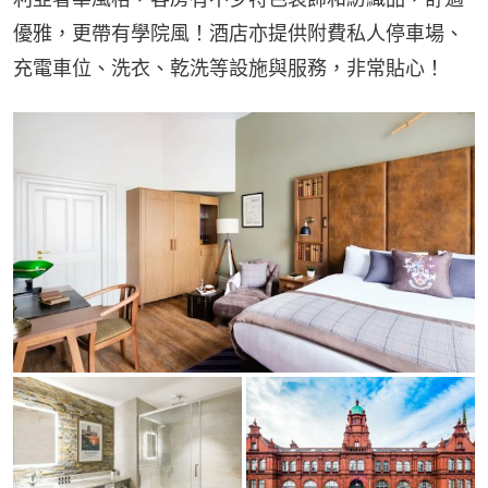
優雅，更帶有學院風！酒店亦提供附費私人停車場、
充電車位、洗衣、乾洗等設施與服務，非常貼心！