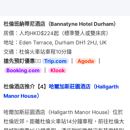
杜倫班納蒂尼酒店（Bannatyne Hotel Durham）
房價：人均HKD$224起（標準雙人或雙床房）
地址：Eden Terrace, Durham DH1 2HJ, UK
交通：杜倫火車站車程10分鐘
搶先預訂優惠👉🏻
Trip.com
｜
Agoda
｜
Booking.com
｜
Klook
杜倫酒店推介【4】
哈爾加斯莊園酒店（Hallgarth 
Manor House）
哈爾加斯莊園酒店（Hallgarth Manor House）位於
杜倫近郊，距離杜倫火車站14分鐘車程，前往杜倫大