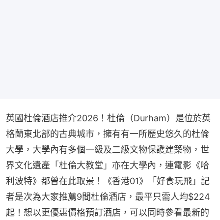
英國杜倫酒店推介2026！杜倫（Durham）是位於英
格蘭東北部的古典城市，擁有有一所歷史悠久的杜倫
大學，大學內有多個一級及二級文物保護建築物，世
界文化遺產「杜倫大教堂」亦在大學內，連電影《哈
利波特》都曾在此取景！《香港01》「好食玩飛」記
者是次為大家推薦9間杜倫酒店，最平只需人均$224
起！想以更優惠價格預訂酒店，可以同時參看最新的 