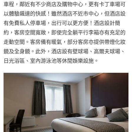
車程，鄰近有不少商店及購物中心，更有卡丁車場可
以體驗飆速的快感！雖然酒店不近市中心，但酒店設
有免費私人停車場，出行可以更方便！酒店設計簡
約，客房空間寬敞，即使完全躺平行李箱亦有充足的
走動空間。客房備有暖氣，部分客房亦提供帶燈化妝
鏡及全身鏡。此外，酒店設有壁球場、高爾夫球場、
日光浴區、室內游泳池等休閒娛樂設施。