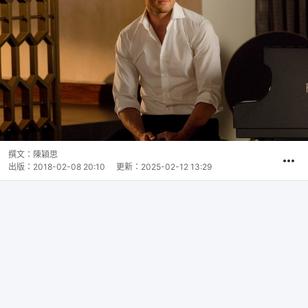
撰文：
陳穎思
出版：
2018-02-08 20:10
更新：
2025-02-12 13:29