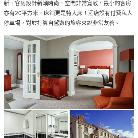
新，客房設計新穎時尚，空間非常寬敞，最小的客房
亦有20平方米，床鋪更是特大床！酒店設有付費私人
停車場，對於打算自駕遊的旅客來說非常友善。