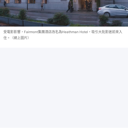
受電影影響，Fairmont集團酒店改名為Heathman Hotel，吸引大批影迷前來入
住。（網上圖片）