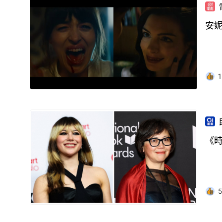
安妮
1
《