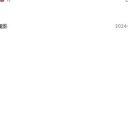
17
2024
電影
蛛夫人｜狄高達莊遜性感大開中門 節目中重遇《社交網
7
2022
電影
高達莊遜與Chris Martin分手 男方經常玩失蹤成分手