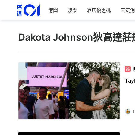
港聞
娛樂
酒店優惠碼
天氣消
Dakota Johnson狄高達莊
Ta
1