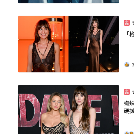
「
蜘蛛
硬