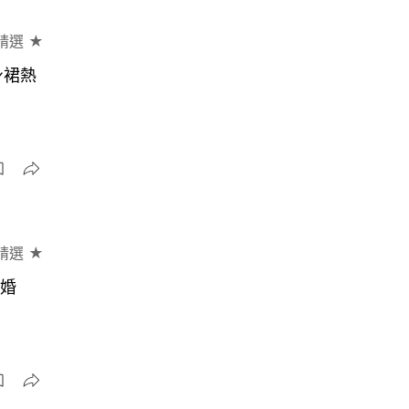
精選 ★
身裙熱
精選 ★
曾傳已訂婚