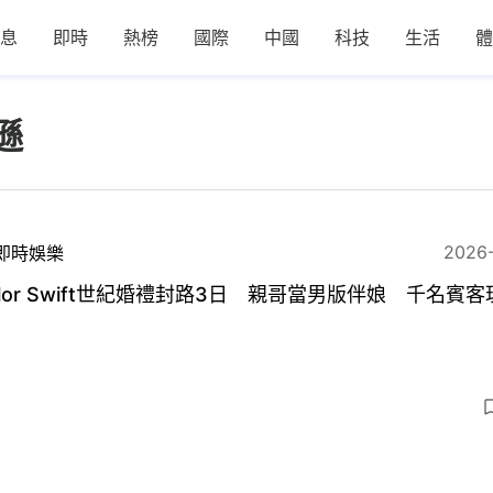
息
即時
熱榜
國際
中國
科技
生活
體
遜
2026
即時娛樂
ylor Swift世紀婚禮封路3日 親哥當男版伴娘 千名賓