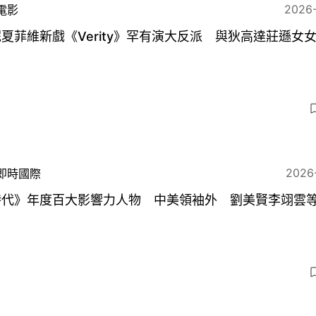
2026
電影
夏菲維新戲《Verity》罕有演大反派 與狄高達莊遜女
2026
即時國際
時代》年度百大影響力人物 中美領袖外 劉美賢李翊雲
5