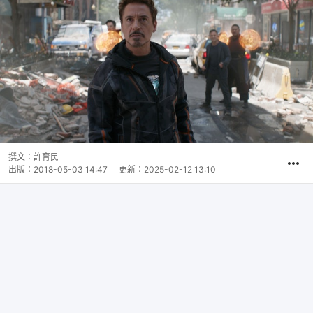
撰文：
許育民
出版：
2018-05-03 14:47
更新：
2025-02-12 13:10