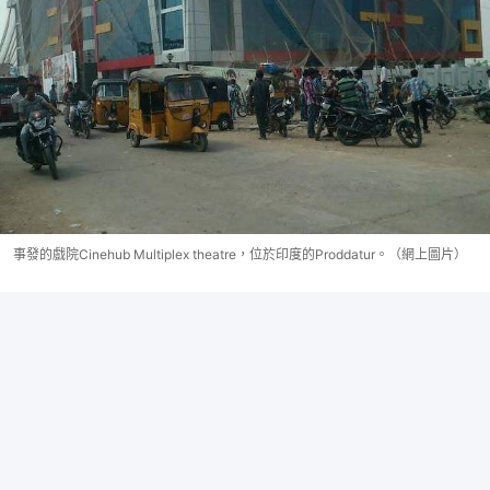
事發的戲院Cinehub Multiplex theatre，位於印度的Proddatur。（網上圖片）