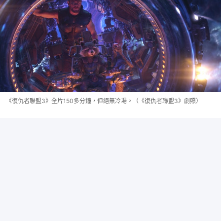
《復仇者聯盟3》全片150多分鐘，但絕無冷場。（《復仇者聯盟3》劇照）