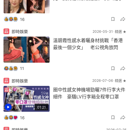
16
即時娛樂
2026-05-31
精選 ★
溫碧霞性感水着曬身材挑戰「香港
最後一個少女」 老公視角放閃
11
即時娛樂
2026-07-06
精選 ★
圈中性感女神機場勁曬7件行李大件
細件 豪騷LV行李箱全程零口罩
01:21
16
即時娛樂
2026-07-25