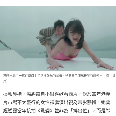
溫碧霞戲中一幕在遊艇上差點被強暴的戲份，她曾表示演出後猶有餘悸。（網上圖
片）
據報導指，溫碧霞自小很喜歡看西片，對於當年港產
片市場不太盛行的女性裸露演出視為電影藝術，她曾
經透露當年接拍《驚變》並非為「搏出位」，而是希