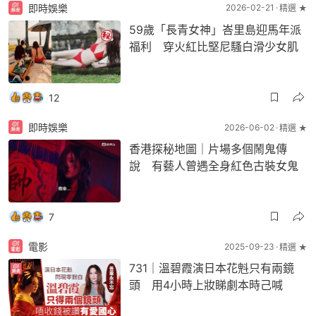
即時娛樂
2026-02-21
精選 ★
59歲「長青女神」峇里島迎馬年派
福利 穿火紅比堅尼騷白滑少女肌
12
即時娛樂
2026-06-02
精選 ★
香港探秘地圖｜片場多個鬧鬼傳
說 有藝人曾遇全身紅色古裝女鬼
7
電影
2025-09-23
精選 ★
731｜溫碧霞演日本花𣁽只有兩鏡
頭 用4小時上妝睇劇本時己喊