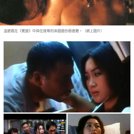
溫碧霞在《驚變》中與任達華的床戲戲份極香艷。（網上圖片）