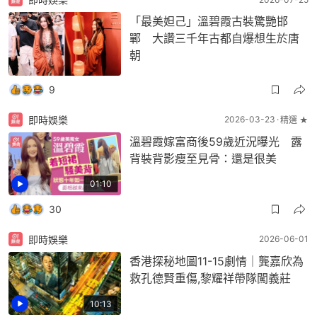
「最美妲己」溫碧霞古裝驚艷邯
鄲 大讚三千年古都自爆想生於唐
朝
9
即時娛樂
2026-03-23
精選 ★
溫碧霞嫁富商後59歲近況曝光 露
背裝背影瘦至見骨：還是很美
01:10
30
即時娛樂
2026-06-01
香港探秘地圖11-15劇情｜龔嘉欣為
救孔德賢重傷,黎耀祥帶隊闖義莊
10:13