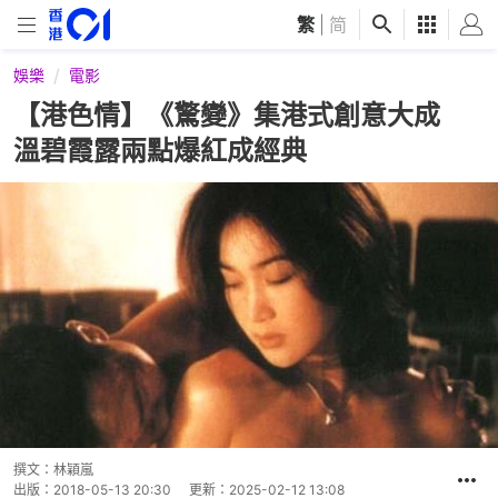
繁
|
简
娛樂
電影
【港色情】《驚變》集港式創意大成
溫碧霞露兩點爆紅成經典
撰文：
林穎嵐
出版：
2018-05-13 20:30
更新：
2025-02-12 13:08