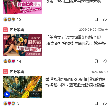
皮膚 曾拍三級片裸露戲極大膽
15
即時娛樂
2026-01-09
精選 ★
「美魔女」溫碧霞曬與胞姊合照
59歲識打扮勁後生網民讚：嫁得好
14
即時娛樂
2026-06-05
香港探秘地圖16-20劇情|黎耀祥解
散探秘小隊、龔嘉欣識破招魂騙局
12:06
5