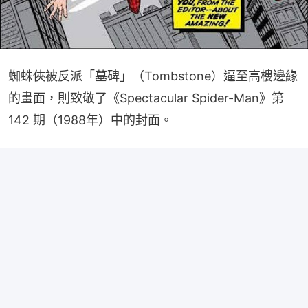
蜘蛛俠被反派「墓碑」（Tombstone）逼至高樓邊緣
的畫面，則致敬了《Spectacular Spider-Man》第 
142 期（1988年）中的封面。