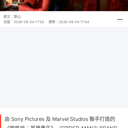
撰文：
黎山
出版：
2026-08-04 17:54
更新：
2026-08-04 17:54
由 Sony Pictures 及 Marvel Studios 聯手打造的