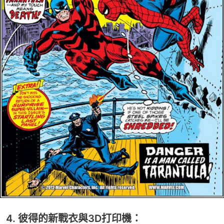
4. 彼得的新戰衣與3D打印機：