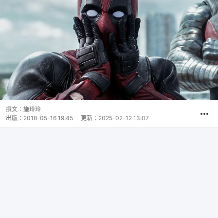
撰文：
施玲玲
出版：
2018-05-16 19:45
更新：
2025-02-12 13:07