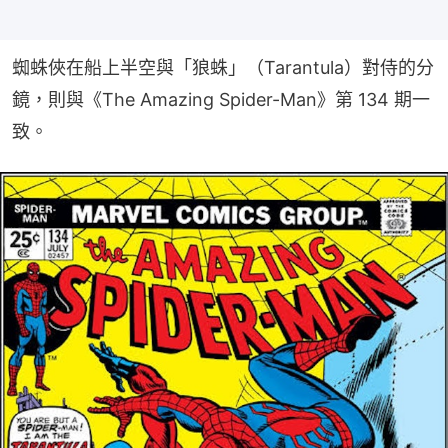
蜘蛛俠在船上半空與「狼蛛」（Tarantula）對侍的分
鏡，則與《The Amazing Spider-Man》第 134 期一
致。