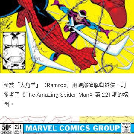
至於「大角羊」（Ramrod）用頭部撞擊蜘蛛俠，則
參考了《The Amazing Spider-Man》第 221 期的構
圖。