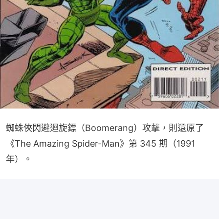
蜘蛛俠閃避迴旋鏢（Boomerang）攻擊，則還原了
《The Amazing Spider-Man》第 345 期（1991
年）。